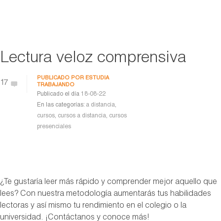
Lectura veloz comprensiva
PUBLICADO POR
ESTUDIA
17
TRABAJANDO
Publicado el día
18-08-22
En las categorías:
a distancia
,
cursos
,
cursos a distancia
,
cursos
presenciales
¿Te gustaría leer más rápido y comprender mejor aquello que
lees? Con nuestra metodología aumentarás tus habilidades
lectoras y así mismo tu rendimiento en el colegio o la
universidad. ¡Contáctanos y conoce más!