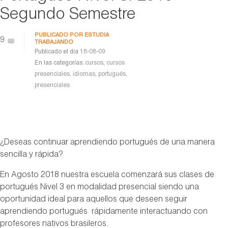
Segundo Semestre
PUBLICADO POR
ESTUDIA
9
TRABAJANDO
Publicado el día
18-08-09
En las categorías:
cursos
,
cursos
presenciales
,
idiomas
,
portugués
,
presenciales
¿Deseas continuar aprendiendo portugués de una manera
sencilla y rápida?
En Agosto 2018 nuestra escuela comenzará sus clases de
portugués Nivel 3 en modalidad presencial siendo una
oportunidad ideal para aquellos que deseen seguir
aprendiendo portugués rápidamente interactuando con
profesores nativos brasileros.