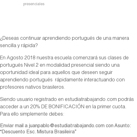
presenciales
¿Deseas continuar aprendiendo portugués de una manera
sencilla y rápida?
En Agosto 2018 nuestra escuela comenzará sus clases de
portugués Nivel 2 en modalidad presencial siendo una
oportunidad ideal para aquellos que deseen seguir
aprendiendo portugués rápidamente interactuando con
profesores nativos brasileros.
Siendo usuario registrado en estudiatrabajando.com podrás
acceder a un 20% DE BONIFICACIÓN en la primer cuota.
Para ello simplemente debes:
Enviar mail a juanpablo@estudiatrabajando.com con Asunto:
“Descuento Esc. Mistura Brasileira”