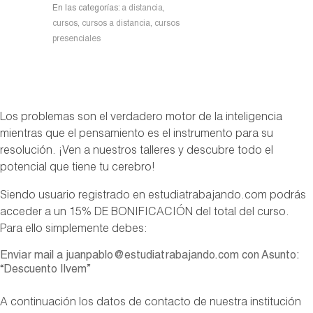
En las categorías:
a distancia
,
cursos
,
cursos a distancia
,
cursos
presenciales
Los problemas son el verdadero motor de la inteligencia
mientras que el pensamiento es el instrumento para su
resolución. ¡Ven a nuestros talleres y descubre todo el
potencial que tiene tu cerebro!
Siendo usuario registrado en estudiatrabajando.com podrás
acceder a un 15% DE BONIFICACIÓN del total del curso.
Para ello simplemente debes:
Enviar mail a juanpablo@estudiatrabajando.com con Asunto:
“Descuento Ilvem”
A continuación los datos de contacto de nuestra institución