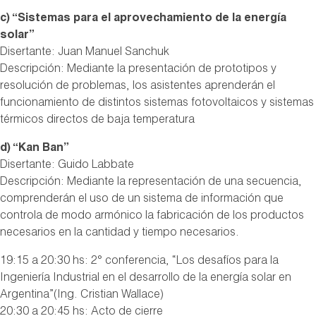
c) “Sistemas para el aprovechamiento de la energía
solar”
Disertante: Juan Manuel Sanchuk
Descripción: Mediante la presentación de prototipos y
resolución de problemas, los asistentes aprenderán el
funcionamiento de distintos sistemas fotovoltaicos y sistemas
térmicos directos de baja temperatura
d) “Kan Ban”
Disertante: Guido Labbate
Descripción: Mediante la representación de una secuencia,
comprenderán el uso de un sistema de información que
controla de modo armónico la fabricación de los productos
necesarios en la cantidad y tiempo necesarios.
19:15 a 20:30 hs: 2° conferencia, “Los desafíos para la
Ingeniería Industrial en el desarrollo de la energía solar en
Argentina”(Ing. Cristian Wallace)
20:30 a 20:45 hs: Acto de cierre