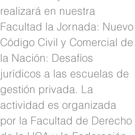
realizará en nuestra
Facultad la Jornada: Nuevo
Código Civil y Comercial de
la Nación: Desafíos
jurídicos a las escuelas de
gestión privada. La
actividad es organizada
por la Facultad de Derecho