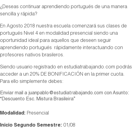
¿Deseas continuar aprendiendo portugués de una manera
sencilla y rápida?
En Agosto 2018 nuestra escuela comenzará sus clases de
portugués Nivel 4 en modalidad presencial siendo una
oportunidad ideal para aquellos que deseen seguir
aprendiendo portugués rápidamente interactuando con
profesores nativos brasileros.
Siendo usuario registrado en estudiatrabajando.com podrás
acceder a un 20% DE BONIFICACIÓN en la primer cuota.
Para ello simplemente debes:
Enviar mail a juanpablo@estudiatrabajando.com con Asunto:
“Descuento Esc. Mistura Brasileira”
Modalidad:
Presencial
Inicio Segundo Semestre:
01/08