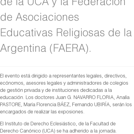
de la UCA y la Federación
de Asociaciones
Educativas Religiosas de la
Argentina (FAERA).
El evento está dirigido a representantes legales, directivos,
ecónomos, asesores legales y administradores de colegios
de gestión privada y de instituciones dedicadas a la
educación. Los doctores Juan G. NAVARRO FLORIA, Analía
PASTORE, María Florencia BÁEZ, Fernando UBIRÍA, serán los
encargados de realizar las exposiones.
El Instituto de Derecho Eclesiástico, de la Facultad de
Derecho Canónico (UCA) se ha adherido a la jornada.