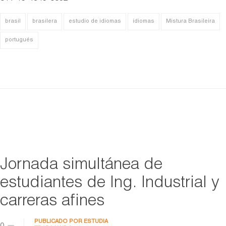
brasil
brasilera
estudio de idiomas
idiomas
Mistura Brasileira
portugués
Jornada simultánea de
estudiantes de Ing. Industrial y
carreras afines
PUBLICADO POR
ESTUDIA