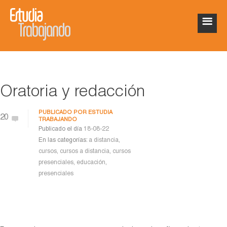
Oratoria y redacción
PUBLICADO POR
ESTUDIA
20
TRABAJANDO
Publicado el día
18-08-22
En las categorías:
a distancia
,
cursos
,
cursos a distancia
,
cursos
presenciales
,
educación
,
presenciales