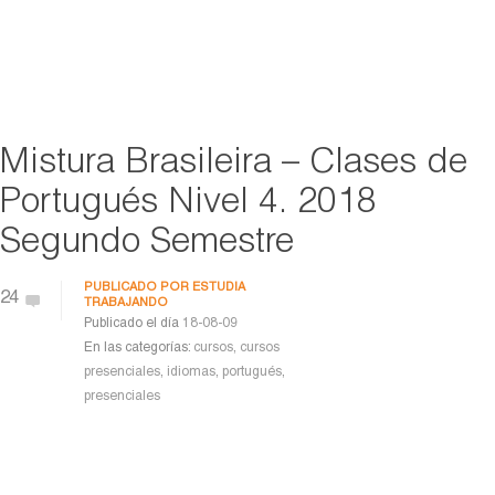
Mistura Brasileira – Clases de
Portugués Nivel 4. 2018
Segundo Semestre
PUBLICADO POR
ESTUDIA
24
TRABAJANDO
Publicado el día
18-08-09
En las categorías:
cursos
,
cursos
presenciales
,
idiomas
,
portugués
,
presenciales