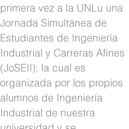
primera vez a la UNLu una
Jornada Simultánea de
Estudiantes de Ingeniería
Industrial y Carreras Afines
(JoSEII); la cual es
organizada por los propios
alumnos de Ingeniería
Industrial de nuestra