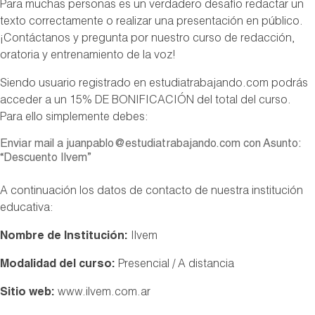
Para muchas personas es un verdadero desafío redactar un
texto correctamente o realizar una presentación en público.
¡Contáctanos y pregunta por nuestro curso de redacción,
oratoria y entrenamiento de la voz!
Siendo usuario registrado en estudiatrabajando.com podrás
acceder a un 15% DE BONIFICACIÓN del total del curso.
Para ello simplemente debes:
Enviar mail a juanpablo@estudiatrabajando.com con Asunto:
“Descuento Ilvem”
A continuación los datos de contacto de nuestra institución
educativa:
Nombre de Institución:
Ilvem
Modalidad del curso:
Presencial / A distancia
Sitio web:
www.ilvem.com.ar