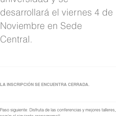
universidad y se
desarrollará el viernes 4 de
Noviembre en Sede
Central.
LA INSCRIPCIÓN SE ENCUENTRA CERRADA.
Paso siguiente: Disfruta de las conferencias y mejores talleres,