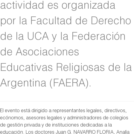
actividad es organizada
por la Facultad de Derecho
de la UCA y la Federación
de Asociaciones
Educativas Religiosas de la
Argentina (FAERA).
El evento está dirigido a representantes legales, directivos,
ecónomos, asesores legales y administradores de colegios
de gestión privada y de instituciones dedicadas a la
educación. Los doctores Juan G. NAVARRO FLORIA, Analía