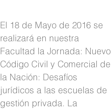
El 18 de Mayo de 2016 se
realizará en nuestra
Facultad la Jornada: Nuevo
Código Civil y Comercial de
la Nación: Desafíos
jurídicos a las escuelas de
gestión privada. La