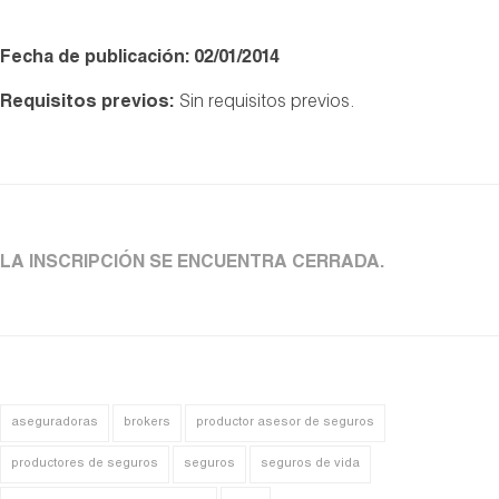
Fecha de publicación: 02/01/2014
Requisitos previos:
Sin requisitos previos.
LA INSCRIPCIÓN SE ENCUENTRA CERRADA.
aseguradoras
brokers
productor asesor de seguros
productores de seguros
seguros
seguros de vida