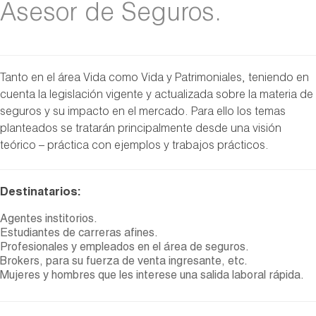
Asesor de Seguros.
Tanto en el área Vida como Vida y Patrimoniales, teniendo en
cuenta la legislación vigente y actualizada sobre la materia de
seguros y su impacto en el mercado. Para ello los temas
planteados se tratarán principalmente desde una visión
teórico – práctica con ejemplos y trabajos prácticos.
Destinatarios:
Agentes institorios.
Estudiantes de carreras afines.
Profesionales y empleados en el área de seguros.
Brokers, para su fuerza de venta ingresante, etc.
Mujeres y hombres que les interese una salida laboral rápida.