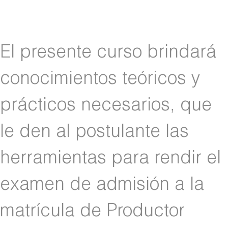
El presente curso brindará
conocimientos teóricos y
prácticos necesarios, que
le den al postulante las
herramientas para rendir el
examen de admisión a la
matrícula de Productor