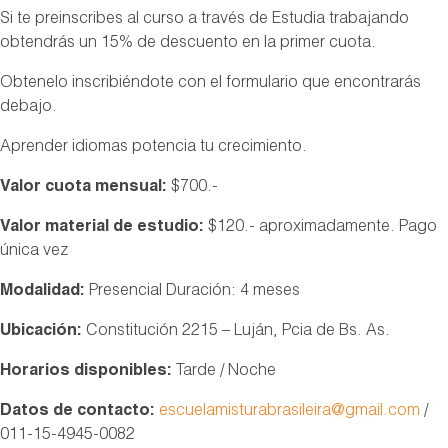
Si te preinscribes al curso a través de Estudia trabajando
obtendrás un 15% de descuento en la primer cuota.
Obtenelo inscribiéndote con el formulario que encontrarás
debajo.
Aprender idiomas potencia tu crecimiento.
Valor cuota mensual:
$700.-
Valor material de estudio:
$120.- aproximadamente. Pago
única vez
Modalidad:
Presencial Duración: 4 meses
Ubicación:
Constitución 2215 – Luján, Pcia de Bs. As.
Horarios disponibles:
Tarde / Noche
Datos de contacto:
escuelamisturabrasileira@gmail.com
/
011-15-4945-0082