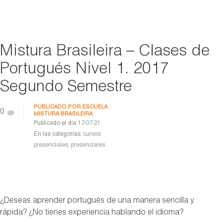
Mistura Brasileira – Clases de
Portugués Nivel 1. 2017
Segundo Semestre
PUBLICADO POR
ESCUELA
0
MISTURA BRASILEIRA
Publicado el día
17-07-21
En las categorías:
cursos
presenciales
,
presenciales
¿Deseas aprender portugués de una manera sencilla y
rápida? ¿No tienes experiencia hablando el idioma?