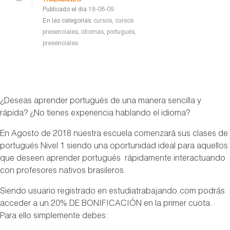
TRABAJANDO
Publicado el día
18-08-09
En las categorías:
cursos
,
cursos
presenciales
,
idiomas
,
portugués
,
presenciales
¿Deseas aprender portugués de una manera sencilla y
rápida? ¿No tienes experiencia hablando el idioma?
En Agosto de 2018 nuestra escuela comenzará sus clases de
portugués Nivel 1 siendo una oportunidad ideal para aquellos
que deseen aprender portugués rápidamente interactuando
con profesores nativos brasileros.
Siendo usuario registrado en estudiatrabajando.com podrás
acceder a un 20% DE BONIFICACIÓN en la primer cuota.
Para ello simplemente debes: