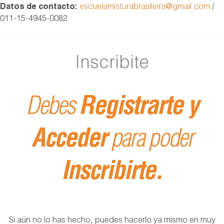
Datos de contacto:
escuelamisturabrasileira@gmail.com
/
011-15-4945-0082
Inscribite
Debes
Registrarte y
Acceder
para poder
Inscribirte.
Si aún no lo has hecho, puedes hacerlo ya mismo en muy