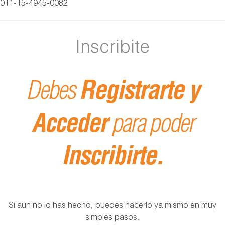
011-15-4945-0082
Inscribite
Debes
Registrarte y
Acceder
para poder
Inscribirte.
Si aún no lo has hecho, puedes hacerlo ya mismo en muy
simples pasos.