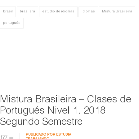
brasil
brasilera
estudio de idiomas
idiomas
Mistura Brasileira
portugués
Mistura Brasileira – Clases de
Portugués Nivel 1. 2018
Segundo Semestre
PUBLICADO POR
ESTUDIA
177