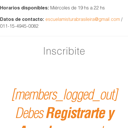
Horarios disponibles:
Miércoles de 19 hs a 22 hs
Datos de contacto:
escuelamisturabrasileira@gmail.com
/
011-15-4945-0082
Inscribite
[members_logged_out]
Debes
Registrarte y