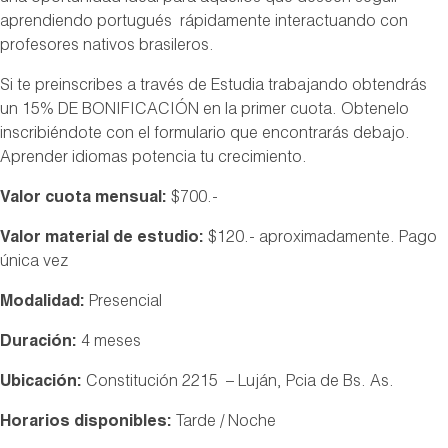
aprendiendo portugués rápidamente interactuando con
profesores nativos brasileros.
Si te preinscribes a través de Estudia trabajando obtendrás
un 15% DE BONIFICACIÓN en la primer cuota. Obtenelo
inscribiéndote con el formulario que encontrarás debajo.
Aprender idiomas potencia tu crecimiento.
Valor cuota mensual:
$700.-
Valor material de estudio:
$120.- aproximadamente. Pago
única vez
Modalidad:
Presencial
Duración:
4 meses
Ubicación:
Constitución 2215 – Luján, Pcia de Bs. As.
Horarios disponibles:
Tarde / Noche