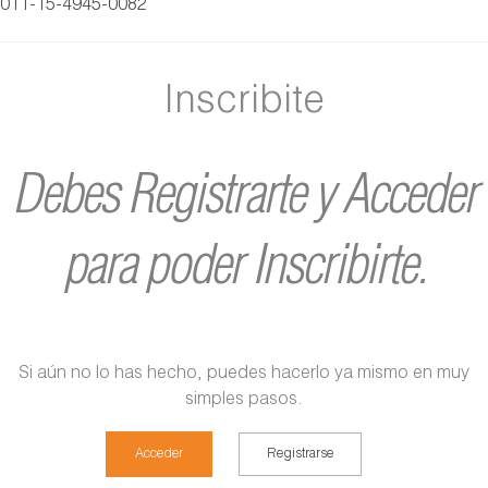
011-15-4945-0082
Inscribite
Debes Registrarte y Acceder
para poder Inscribirte.
Si aún no lo has hecho, puedes hacerlo ya mismo en muy
simples pasos.
Acceder
Registrarse