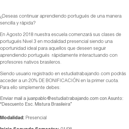
¿Deseas continuar aprendiendo portugués de una manera
sencilla y rápida?
En Agosto 2018 nuestra escuela comenzará sus clases de
portugués Nivel 3 en modalidad presencial siendo una
oportunidad ideal para aquellos que deseen seguir
aprendiendo portugués rápidamente interactuando con
profesores nativos brasileros.
Siendo usuario registrado en estudiatrabajando.com podrás
acceder a un 20% DE BONIFICACIÓN en la primer cuota.
Para ello simplemente debes:
Enviar mail a juanpablo@estudiatrabajando.com con Asunto:
“Descuento Esc. Mistura Brasileira”
Modalidad:
Presencial