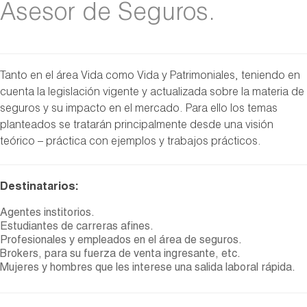
Asesor de Seguros.
Tanto en el área Vida como Vida y Patrimoniales, teniendo en
cuenta la legislación vigente y actualizada sobre la materia de
seguros y su impacto en el mercado. Para ello los temas
planteados se tratarán principalmente desde una visión
teórico – práctica con ejemplos y trabajos prácticos.
Destinatarios:
Agentes institorios.
Estudiantes de carreras afines.
Profesionales y empleados en el área de seguros.
Brokers, para su fuerza de venta ingresante, etc.
Mujeres y hombres que les interese una salida laboral rápida.