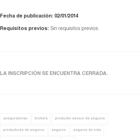
Fecha de publicación: 02/01/2014
Requisitos previos:
Sin requisitos previos.
LA INSCRIPCIÓN SE ENCUENTRA CERRADA.
aseguradoras
brokers
productor asesor de seguros
productores de seguros
seguros
seguros de vida