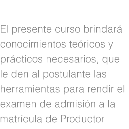
El presente curso brindará
conocimientos teóricos y
prácticos necesarios, que
le den al postulante las
herramientas para rendir el
examen de admisión a la
matrícula de Productor