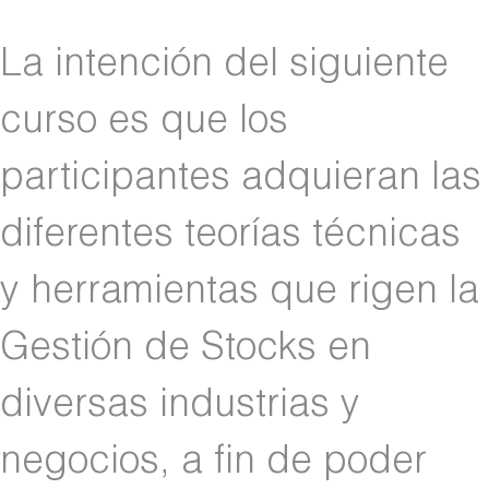
La intención del siguiente
curso es que los
participantes adquieran las
diferentes teorías técnicas
y herramientas que rigen la
Gestión de Stocks en
diversas industrias y
negocios, a fin de poder