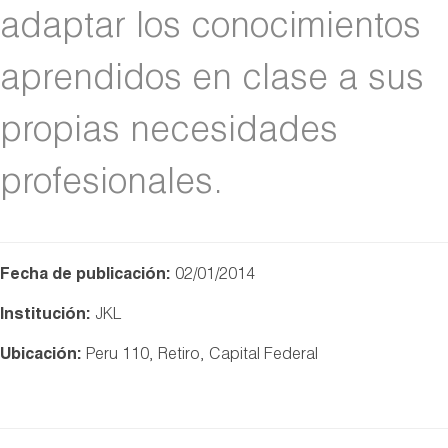
adaptar los conocimientos
aprendidos en clase a sus
propias necesidades
profesionales.
Fecha de publicación:
02/01/2014
Institución:
JKL
Ubicación:
Peru 110, Retiro, Capital Federal