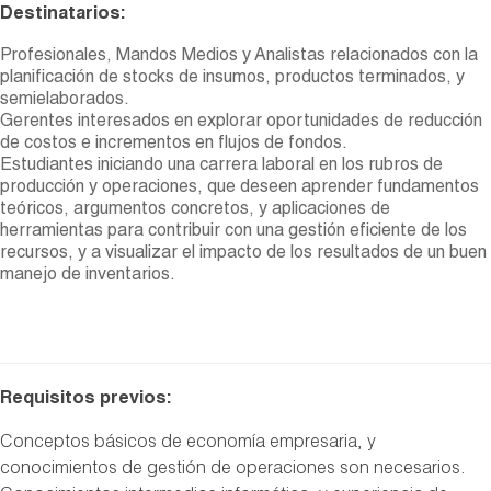
Destinatarios:
Profesionales, Mandos Medios y Analistas relacionados con la
planificación de stocks de insumos, productos terminados, y
semielaborados.
Gerentes interesados en explorar oportunidades de reducción
de costos e incrementos en flujos de fondos.
Estudiantes iniciando una carrera laboral en los rubros de
producción y operaciones, que deseen aprender fundamentos
teóricos, argumentos concretos, y aplicaciones de
herramientas para contribuir con una gestión eficiente de los
recursos, y a visualizar el impacto de los resultados de un buen
manejo de inventarios.
Requisitos previos:
Conceptos básicos de economía empresaria, y
conocimientos de gestión de operaciones son necesarios.