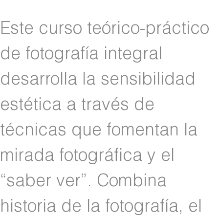
Este curso teórico-práctico
de fotografía integral
desarrolla la sensibilidad
estética a través de
técnicas que fomentan la
mirada fotográfica y el
“saber ver”. Combina
historia de la fotografía, el