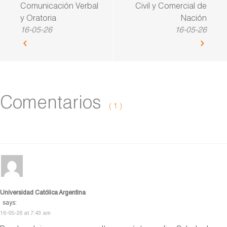
Comunicación Verbal
Civil y Comercial de
y Oratoria
Nación
16-05-26
16-05-26
Comentarios
( 1 )
Universidad Católica Argentina
says:
16-05-26 at 7:43 am