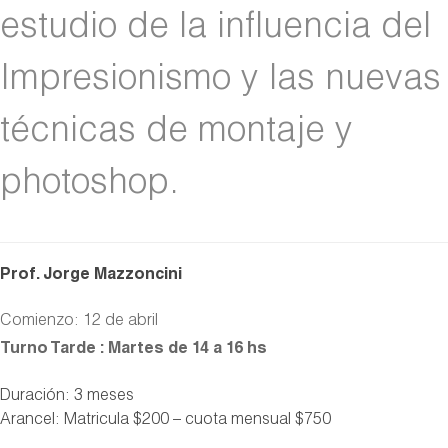
estudio de la influencia del
Impresionismo y las nuevas
técnicas de montaje y
photoshop.
Prof. Jorge Mazzoncini
Comienzo: 12 de abril
Turno Tarde : Martes de 14 a 16 hs
Duración: 3 meses
Arancel: Matricula $200 – cuota mensual $750