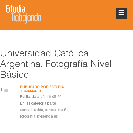
Universidad Católica
Argentina. Fotografía Nivel
Básico
PUBLICADO POR
ESTUDIA
1
TRABAJANDO
Publicado el día
16-05-26
En las categorías:
arte
,
comunicación
,
cursos
,
diseño
,
fotografía
,
presenciales