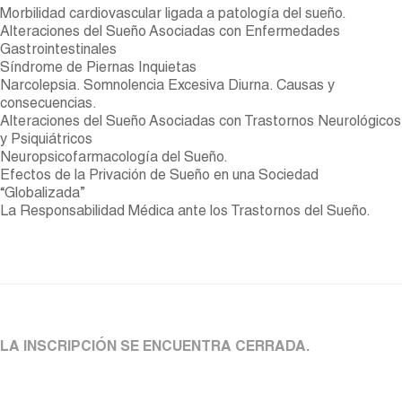
Morbilidad cardiovascular ligada a patología del sueño.
Alteraciones del Sueño Asociadas con Enfermedades
Gastrointestinales
Síndrome de Piernas Inquietas
Narcolepsia. Somnolencia Excesiva Diurna. Causas y
consecuencias.
Alteraciones del Sueño Asociadas con Trastornos Neurológicos
y Psiquiátricos
Neuropsicofarmacología del Sueño.
Efectos de la Privación de Sueño en una Sociedad
“Globalizada”
La Responsabilidad Médica ante los Trastornos del Sueño.
LA INSCRIPCIÓN SE ENCUENTRA CERRADA.