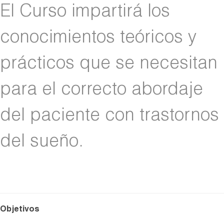
El Curso impartirá los
conocimientos teóricos y
prácticos que se necesitan
para el correcto abordaje
del paciente con trastornos
del sueño.
Objetivos