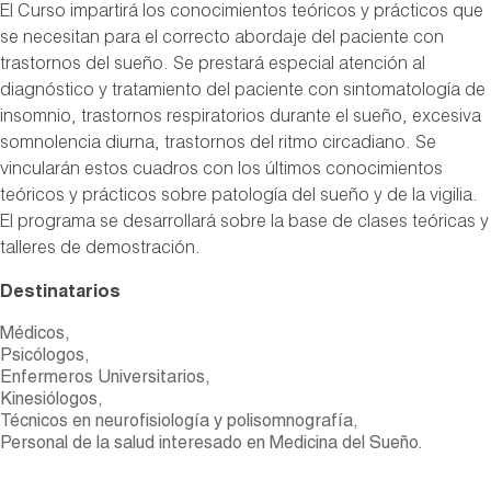
El Curso impartirá los conocimientos teóricos y prácticos que
se necesitan para el correcto abordaje del paciente con
trastornos del sueño. Se prestará especial atención al
diagnóstico y tratamiento del paciente con sintomatología de
insomnio, trastornos respiratorios durante el sueño, excesiva
somnolencia diurna, trastornos del ritmo circadiano. Se
vincularán estos cuadros con los últimos conocimientos
teóricos y prácticos sobre patología del sueño y de la vigilia.
El programa se desarrollará sobre la base de clases teóricas y
talleres de demostración.
Destinatarios
Médicos,
Psicólogos,
Enfermeros Universitarios,
Kinesiólogos,
Técnicos en neurofisiología y polisomnografía,
Personal de la salud interesado en Medicina del Sueño.