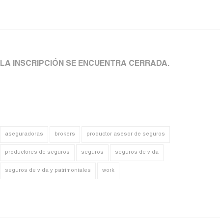
LA INSCRIPCIÓN SE ENCUENTRA CERRADA.
aseguradoras
brokers
productor asesor de seguros
productores de seguros
seguros
seguros de vida
seguros de vida y patrimoniales
work