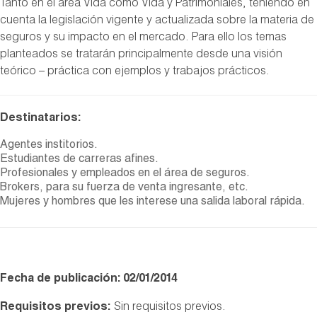
Tanto en el área Vida como Vida y Patrimoniales, teniendo en
cuenta la legislación vigente y actualizada sobre la materia de
seguros y su impacto en el mercado. Para ello los temas
planteados se tratarán principalmente desde una visión
teórico – práctica con ejemplos y trabajos prácticos.
Destinatarios:
Agentes institorios.
Estudiantes de carreras afines.
Profesionales y empleados en el área de seguros.
Brokers, para su fuerza de venta ingresante, etc.
Mujeres y hombres que les interese una salida laboral rápida.
Fecha de publicación: 02/01/2014
Requisitos previos:
Sin requisitos previos.