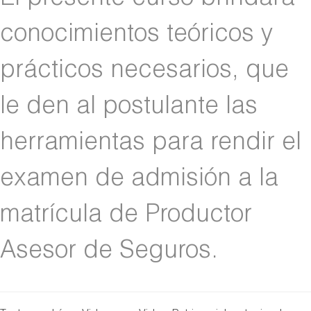
conocimientos teóricos y
prácticos necesarios, que
le den al postulante las
herramientas para rendir el
examen de admisión a la
matrícula de Productor
Asesor de Seguros.