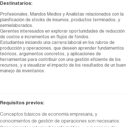
Destinatarios:
Profesionales, Mandos Medios y Analistas relacionados con la
planificación de stocks de insumos, productos terminados, y
semielaborados.
Gerentes interesados en explorar oportunidades de reducción
de costos e incrementos en flujos de fondos.
Estudiantes iniciando una carrera laboral en los rubros de
producción y operaciones, que deseen aprender fundamentos
teóricos, argumentos concretos, y aplicaciones de
herramientas para contribuir con una gestión eficiente de los
recursos, y a visualizar el impacto de los resultados de un buen
manejo de inventarios.
Requisitos previos:
Conceptos básicos de economía empresaria, y
conocimientos de gestión de operaciones son necesarios.