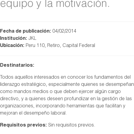
equipo y la motivación.
Fecha de publicación:
04/02/2014
Institución:
JKL
Ubicación:
Peru 110, Retiro, Capital Federal
Destinatarios:
Todos aquellos interesados en conocer los fundamentos del
liderazgo estratégico, especialmente quienes se desempeñan
como mandos medios o que deben ejercer algún cargo
directivo, y a quienes deseen profundizar en la gestión de las
organizaciones, incorporando herramientas que facilitan y
mejoran el desempeño laboral.
Requisitos previos:
Sin requisitos previos.