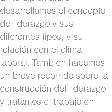
desarrollamos el concepto
de liderazgo y sus
diferentes tipos, y su
relación con el clima
laboral. También hacemos
un breve recorrido sobre la
construcción del liderazgo,
y tratamos el trabajo en