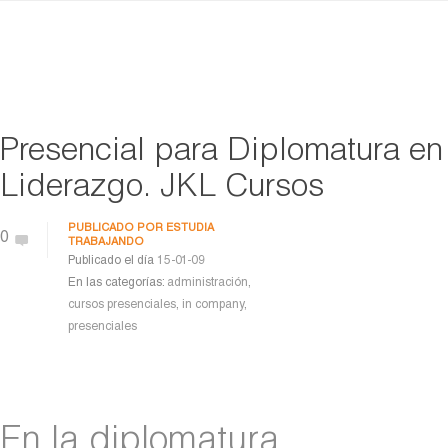
Presencial para Diplomatura en
Liderazgo. JKL Cursos
PUBLICADO POR
ESTUDIA
0
TRABAJANDO
Publicado el día
15-01-09
En las categorías:
administración
,
cursos presenciales
,
in company
,
presenciales
En la diplomatura