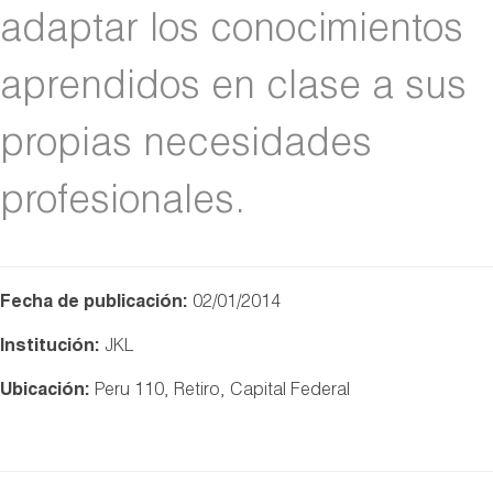
adaptar los conocimientos
aprendidos en clase a sus
propias necesidades
profesionales.
Fecha de publicación:
02/01/2014
Institución:
JKL
Ubicación:
Peru 110, Retiro, Capital Federal