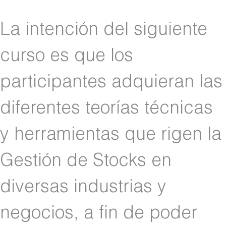
La intención del siguiente
curso es que los
participantes adquieran las
diferentes teorías técnicas
y herramientas que rigen la
Gestión de Stocks en
diversas industrias y
negocios, a fin de poder