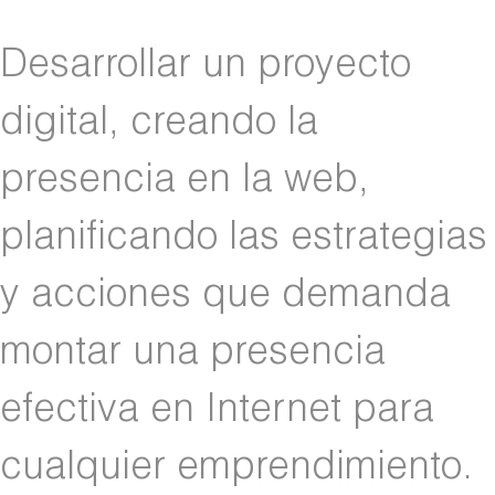
Desarrollar un proyecto
digital, creando la
presencia en la web,
planificando las estrategias
y acciones que demanda
montar una presencia
efectiva en Internet para
cualquier emprendimiento.