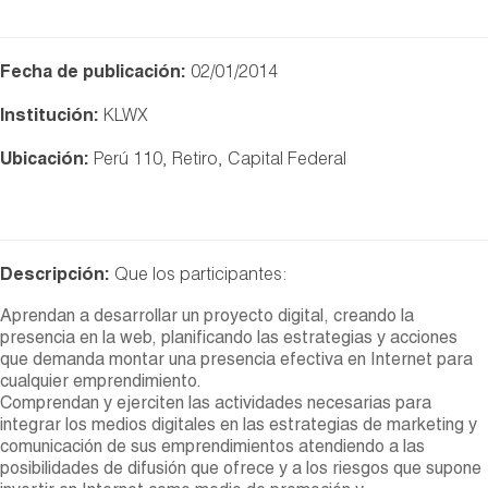
Fecha de publicación:
02/01/2014
Institución:
KLWX
Ubicación:
Perú 110, Retiro, Capital Federal
Descripción:
Que los participantes:
Aprendan a desarrollar un proyecto digital, creando la
presencia en la web, planificando las estrategias y acciones
que demanda montar una presencia efectiva en Internet para
cualquier emprendimiento.
Comprendan y ejerciten las actividades necesarias para
integrar los medios digitales en las estrategias de marketing y
comunicación de sus emprendimientos atendiendo a las
posibilidades de difusión que ofrece y a los riesgos que supone