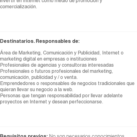
invertir en Internet como medio de promoción y
comercialización.
Destinatarios. Responsables de:
Área de Marketing, Comunicación y Publicidad, Internet o
marketing digital en empresas o instituciones
Profesionales de agencias y consultoras interesadas
Profesionales o futuros profesionales del marketing,
comunicación, publicidad y / o venta.
Emprendedores o responsables de negocios tradicionales que
quieran llevar su negocio a la web.
Personas que tengan responsabilidad por llevar adelante
proyectos en Internet y desean perfeccionarse.