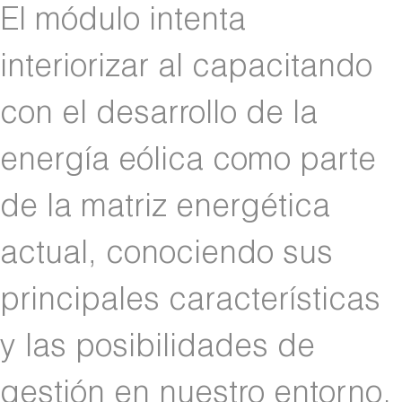
El módulo intenta
interiorizar al capacitando
con el desarrollo de la
energía eólica como parte
de la matriz energética
actual, conociendo sus
principales características
y las posibilidades de
gestión en nuestro entorno.