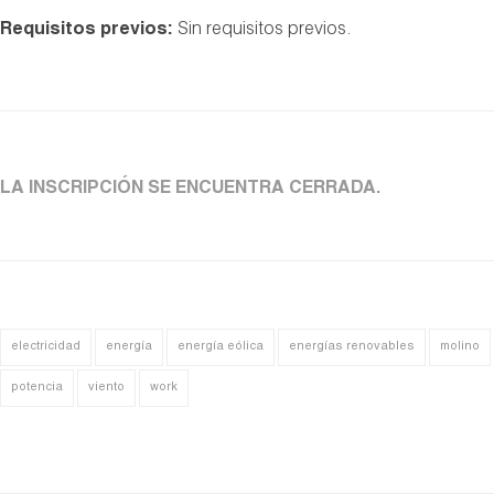
Requisitos previos:
Sin requisitos previos.
LA INSCRIPCIÓN SE ENCUENTRA CERRADA.
electricidad
energía
energía eólica
energías renovables
molino
potencia
viento
work