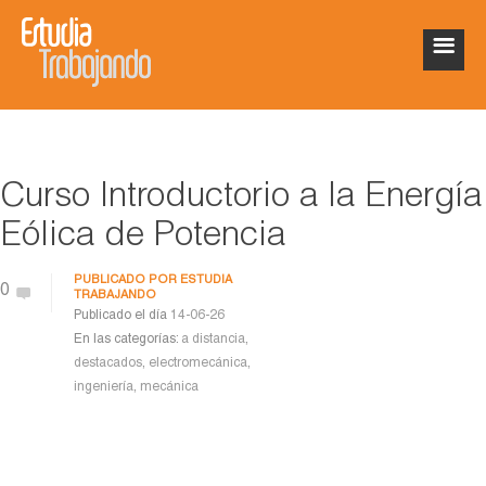
Curso Introductorio a la Energía
Eólica de Potencia
PUBLICADO POR
ESTUDIA
0
TRABAJANDO
Publicado el día
14-06-26
En las categorías:
a distancia
,
destacados
,
electromecánica
,
ingeniería
,
mecánica