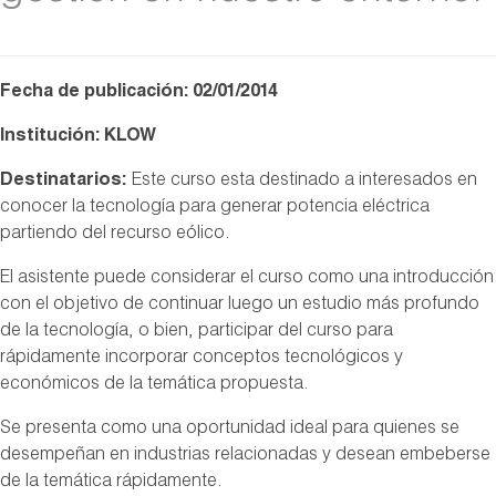
Fecha de publicación: 02/01/2014
Institución: KLOW
Destinatarios:
Este curso esta destinado a interesados en
conocer la tecnología para generar potencia eléctrica
partiendo del recurso eólico.
El asistente puede considerar el curso como una introducción
con el objetivo de continuar luego un estudio más profundo
de la tecnología, o bien, participar del curso para
rápidamente incorporar conceptos tecnológicos y
económicos de la temática propuesta.
Se presenta como una oportunidad ideal para quienes se
desempeñan en industrias relacionadas y desean embeberse
de la temática rápidamente.