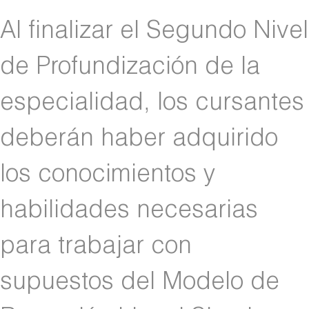
Al finalizar el Segundo Nivel
de Profundización de la
especialidad, los cursantes
deberán haber adquirido
los conocimientos y
habilidades necesarias
para trabajar con
supuestos del Modelo de