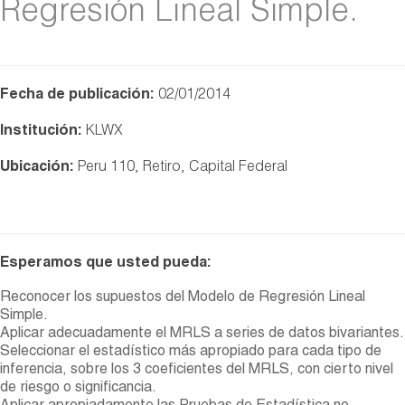
Regresión Lineal Simple.
Fecha de publicación:
02/01/2014
Institución:
KLWX
Ubicación:
Peru 110, Retiro, Capital Federal
Esperamos que usted pueda:
Reconocer los supuestos del Modelo de Regresión Lineal
Simple.
Aplicar adecuadamente el MRLS a series de datos bivariantes.
Seleccionar el estadístico más apropiado para cada tipo de
inferencia, sobre los 3 coeficientes del MRLS, con cierto nivel
de riesgo o significancia.