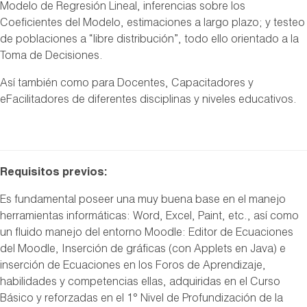
Modelo de Regresión Lineal, inferencias sobre los
Coeficientes del Modelo, estimaciones a largo plazo; y testeo
de poblaciones a “libre distribución”, todo ello orientado a la
Toma de Decisiones.
Así también como para Docentes, Capacitadores y
eFacilitadores de diferentes disciplinas y niveles educativos.
Requisitos previos:
Es fundamental poseer una muy buena base en el manejo
herramientas informáticas: Word, Excel, Paint, etc., así como
un fluido manejo del entorno Moodle: Editor de Ecuaciones
del Moodle, Inserción de gráficas (con Applets en Java) e
inserción de Ecuaciones en los Foros de Aprendizaje,
habilidades y competencias ellas, adquiridas en el Curso
Básico y reforzadas en el 1° Nivel de Profundización de la