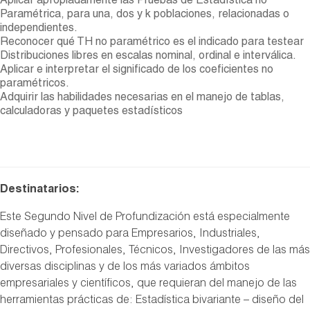
Aplicar apropiadamente las Pruebas de Estadística no
Paramétrica, para una, dos y k poblaciones, relacionadas o
independientes.
Reconocer qué TH no paramétrico es el indicado para testear
Distribuciones libres en escalas nominal, ordinal e interválica.
Aplicar e interpretar el significado de los coeficientes no
paramétricos.
Adquirir las habilidades necesarias en el manejo de tablas,
calculadoras y paquetes estadísticos
Destinatarios:
Este Segundo Nivel de Profundización está especialmente
diseñado y pensado para Empresarios, Industriales,
Directivos, Profesionales, Técnicos, Investigadores de las más
diversas disciplinas y de los más variados ámbitos
empresariales y científicos, que requieran del manejo de las
herramientas prácticas de: Estadística bivariante – diseño del