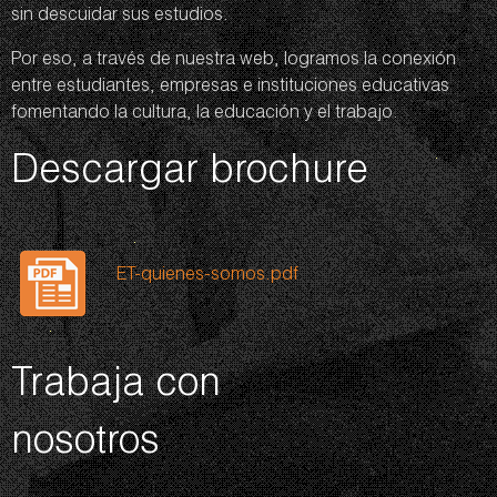
sin descuidar sus estudios.
Por eso, a través de nuestra web, logramos la conexión
entre estudiantes, empresas e instituciones educativas
fomentando la cultura, la educación y el trabajo.
Descargar brochure
ET-quienes-somos.pdf
Trabaja con
nosotros