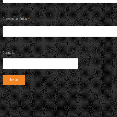
*
Correo electrónico
Consulta