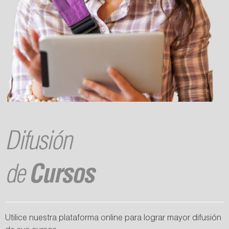
Difusión
de
Cursos
Utilice nuestra plataforma online para lograr mayor difusión