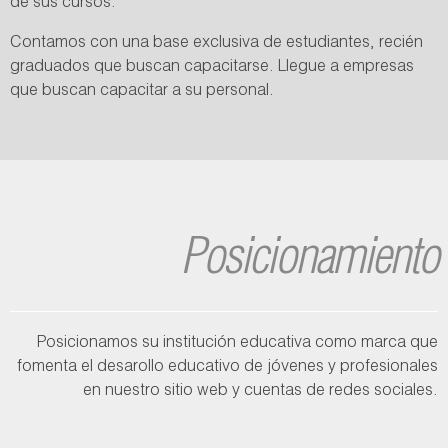
de sus cursos.
Contamos con una base exclusiva de estudiantes, recién
graduados que buscan capacitarse. Llegue a empresas
que buscan capacitar a su personal.
Posicionamiento
Posicionamos su institución educativa como marca que
fomenta el desarollo educativo de jóvenes y profesionales
en nuestro sitio web y cuentas de redes sociales.