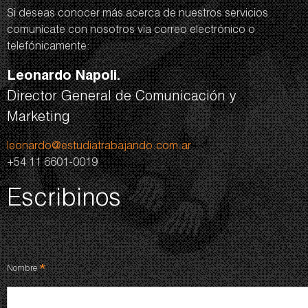
Si deseas conocer más acerca de nuestros servicios
comunícate con nosotros vía correo electrónico o
telefónicamente:
Leonardo Napoli.
Director General de Comunicación y
Marketing
leonardo@estudiatrabajando.com.ar
+54 11 6601-0019
Escribinos
*
Nombre