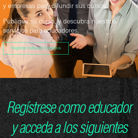
y empresas para difundir sus cursos.
Publique su curso, y descubra nuestros
servicios para educadores.
Registrar Institución Educativa
Regístrese como educador
y acceda a los siguientes