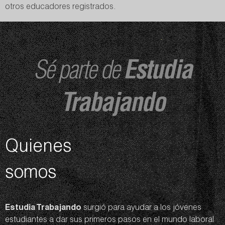
otros educadores registrados.
Sé parte de
Estudia
Trabajando
Quienes
somos
Estudia Trabajando
surgió para ayudar a los jóvenes
estudiantes a dar sus primeros pasos en el mundo laboral