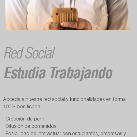
Red Social
Estudia Trabajando
Acceda a nuestra red social y funcionalidades en forma
100% bonificada:
· Creación de perfil
· Difusión de contenidos
· Posibilidad de interactuar con estudiantes, empresas y