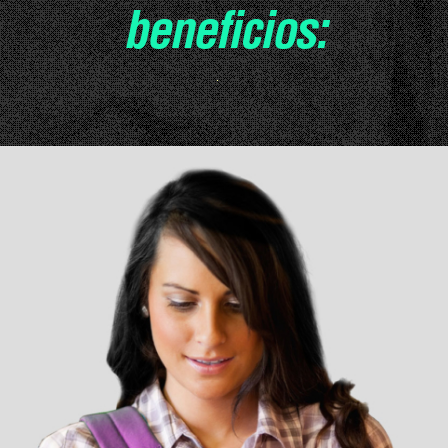
beneficios: