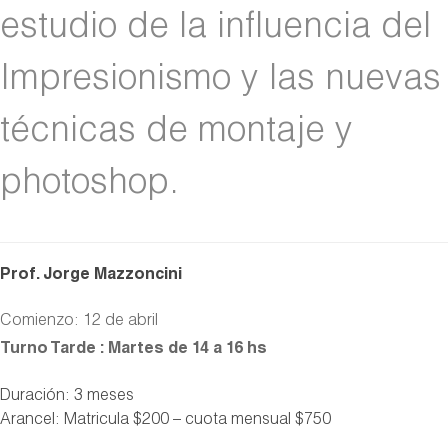
estudio de la influencia del
Impresionismo y las nuevas
técnicas de montaje y
photoshop.
Prof. Jorge Mazzoncini
Comienzo: 12 de abril
Turno Tarde : Martes de 14 a 16 hs
Duración: 3 meses
Arancel: Matricula $200 – cuota mensual $750