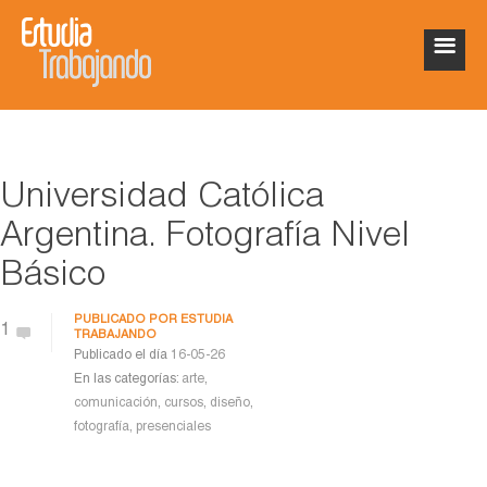
Universidad Católica
Argentina. Fotografía Nivel
Básico
PUBLICADO POR
ESTUDIA
1
TRABAJANDO
Publicado el día
16-05-26
En las categorías:
arte
,
comunicación
,
cursos
,
diseño
,
fotografía
,
presenciales