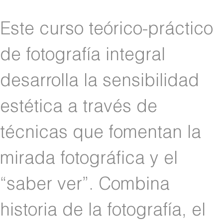
Este curso teórico-práctico
de fotografía integral
desarrolla la sensibilidad
estética a través de
técnicas que fomentan la
mirada fotográfica y el
“saber ver”. Combina
historia de la fotografía, el