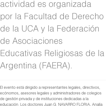
actividad es organizada
por la Facultad de Derecho
de la UCA y la Federación
de Asociaciones
Educativas Religiosas de la
Argentina (FAERA).
El evento está dirigido a representantes legales, directivos,
ecónomos, asesores legales y administradores de colegios
de gestión privada y de instituciones dedicadas a la
educación. Los doctores Juan G. NAVARRO FLORIA, Analía