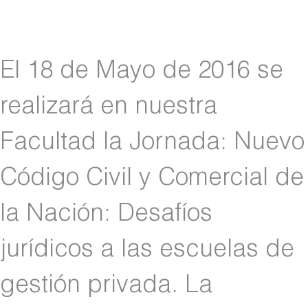
El 18 de Mayo de 2016 se
realizará en nuestra
Facultad la Jornada: Nuevo
Código Civil y Comercial de
la Nación: Desafíos
jurídicos a las escuelas de
gestión privada. La