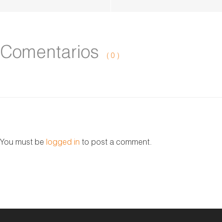
Comentarios
( 0 )
You must be
logged in
to post a comment.