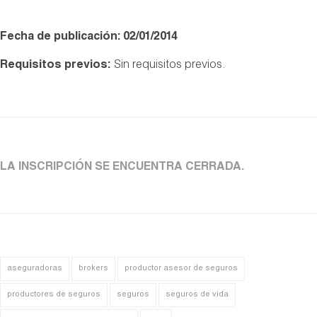
Fecha de publicación: 02/01/2014
Requisitos previos:
Sin requisitos previos.
LA INSCRIPCIÓN SE ENCUENTRA CERRADA.
aseguradoras
brokers
productor asesor de seguros
productores de seguros
seguros
seguros de vida