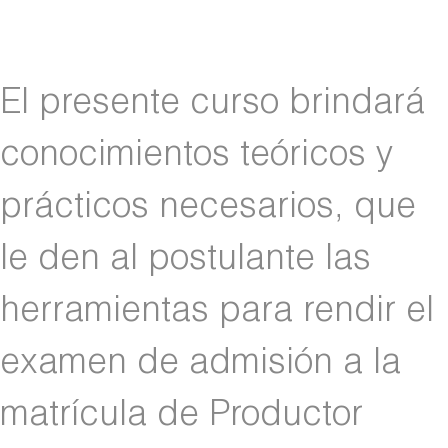
El presente curso brindará
conocimientos teóricos y
prácticos necesarios, que
le den al postulante las
herramientas para rendir el
examen de admisión a la
matrícula de Productor