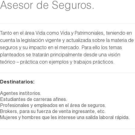
Asesor de Seguros.
Tanto en el área Vida como Vida y Patrimoniales, teniendo en
cuenta la legislación vigente y actualizada sobre la materia de
seguros y su impacto en el mercado. Para ello los temas
planteados se tratarán principalmente desde una visión
teórico – práctica con ejemplos y trabajos prácticos.
Destinatarios:
Agentes institorios.
Estudiantes de carreras afines.
Profesionales y empleados en el área de seguros.
Brokers, para su fuerza de venta ingresante, etc.
Mujeres y hombres que les interese una salida laboral rápida.