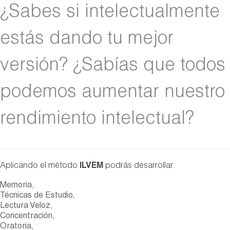
¿Sabes si intelectualmente
estás dando tu mejor
versión? ¿Sabías que todos
podemos aumentar nuestro
rendimiento intelectual?
Aplicando el método
ILVEM
podrás desarrollar:
Memoria,
Técnicas de Estudio,
Lectura Veloz,
Concentración,
Oratoria,