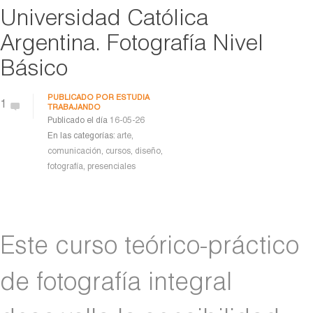
Universidad Católica
Argentina. Fotografía Nivel
Básico
PUBLICADO POR
ESTUDIA
1
TRABAJANDO
Publicado el día
16-05-26
En las categorías:
arte
,
comunicación
,
cursos
,
diseño
,
fotografía
,
presenciales
Este curso teórico-práctico
de fotografía integral