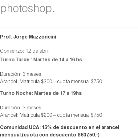
photoshop.
Prof. Jorge Mazzoncini
Comienzo: 12 de abril
Turno Tarde : Martes de 14 a 16 hs
Duración: 3 meses
Arancel: Matricula $200 – cuota mensual $750
Turno Noche: Martes de 17 a 19hs
Duración: 3 meses
Arancel: Matricula $200 – cuota mensual $750
Comunidad UCA: 15% de descuento en el arancel
mensual.(cuota con descuento $637,50.-)