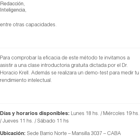
Redacción,
Inteligencia,
entre otras capacidades.
Para comprobar la eficacia de este método te invitamos a
asistir a una clase introductoria gratuita dictada por el Dr.
Horacio Krell. Además se realizara un demo-test para medir tu
rendimiento intelectual.
Días y horarios disponibles:
Lunes 18 hs. / Miércoles 19 hs.
/ Jueves 11 hs. / Sábado 11 hs
Ubicación:
Sede Barrio Norte – Mansilla 3037 – CABA