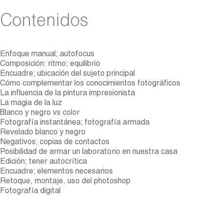
Contenidos
Enfoque manual; autofocus
Composición: ritmo; equilibrio
Encuadre; ubicación del sujeto principal
Cómo complementar los conocimientos fotográficos
La influencia de la pintura impresionista
La magia de la luz
Blanco y negro vs color
Fotografía instantánea; fotografía armada
Revelado blanco y negro
Negativos; copias de contactos
Posibilidad de armar un laboratorio en nuestra casa
Edición; tener autocrítica
Encuadre; elementos necesarios
Retoque, montaje, uso del photoshop
Fotografía digital