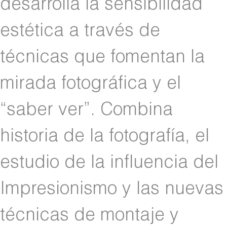
desarrolla la sensibilidad
estética a través de
técnicas que fomentan la
mirada fotográfica y el
“saber ver”. Combina
historia de la fotografía, el
estudio de la influencia del
Impresionismo y las nuevas
técnicas de montaje y