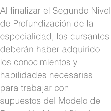
Al finalizar el Segundo Nivel
de Profundización de la
especialidad, los cursantes
deberán haber adquirido
los conocimientos y
habilidades necesarias
para trabajar con
supuestos del Modelo de