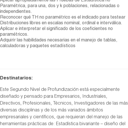
Aplicar apropiadamente las Pruebas de Estadística no
Paramétrica, para una, dos y k poblaciones, relacionadas o
independientes.
Reconocer qué TH no paramétrico es el indicado para testear
Distribuciones libres en escalas nominal, ordinal e interválica.
Aplicar e interpretar el significado de los coeficientes no
paramétricos.
Adquirir las habilidades necesarias en el manejo de tablas,
calculadoras y paquetes estadísticos
Destinatarios:
Este Segundo Nivel de Profundización está especialmente
diseñado y pensado para Empresarios, Industriales,
Directivos, Profesionales, Técnicos, Investigadores de las más
diversas disciplinas y de los más variados ámbitos
empresariales y científicos, que requieran del manejo de las
herramientas prácticas de: Estadística bivariante – diseño del