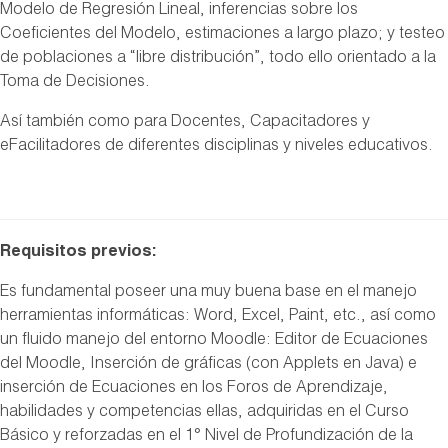
Modelo de Regresión Lineal, inferencias sobre los
Coeficientes del Modelo, estimaciones a largo plazo; y testeo
de poblaciones a “libre distribución”, todo ello orientado a la
Toma de Decisiones.
Así también como para Docentes, Capacitadores y
eFacilitadores de diferentes disciplinas y niveles educativos.
Requisitos previos:
Es fundamental poseer una muy buena base en el manejo
herramientas informáticas: Word, Excel, Paint, etc., así como
un fluido manejo del entorno Moodle: Editor de Ecuaciones
del Moodle, Inserción de gráficas (con Applets en Java) e
inserción de Ecuaciones en los Foros de Aprendizaje,
habilidades y competencias ellas, adquiridas en el Curso
Básico y reforzadas en el 1° Nivel de Profundización de la