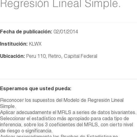
Regresión Lineal Simple.
Fecha de publicación:
02/01/2014
Institución:
KLWX
Ubicación:
Peru 110, Retiro, Capital Federal
Esperamos que usted pueda:
Reconocer los supuestos del Modelo de Regresión Lineal
Simple.
Aplicar adecuadamente el MRLS a series de datos bivariantes.
Seleccionar el estadístico más apropiado para cada tipo de
inferencia, sobre los 3 coeficientes del MRLS, con cierto nivel
de riesgo o significancia.