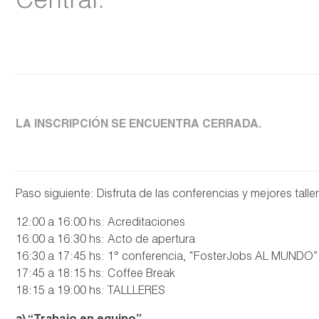
Central.
LA INSCRIPCIÓN SE ENCUENTRA CERRADA.
Paso siguiente: Disfruta de las conferencias y mejores tall
12:00 a 16:00 hs: Acreditaciones
16:00 a 16:30 hs: Acto de apertura
16:30 a 17:45 hs: 1° conferencia, “FosterJobs AL MUNDO” 
17:45 a 18:15 hs: Coffee Break
18:15 a 19:00 hs: TALLLERES