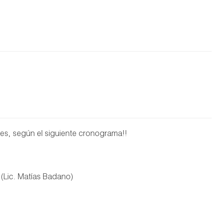
eres, según el siguiente cronograma!!
(Lic. Matías Badano)