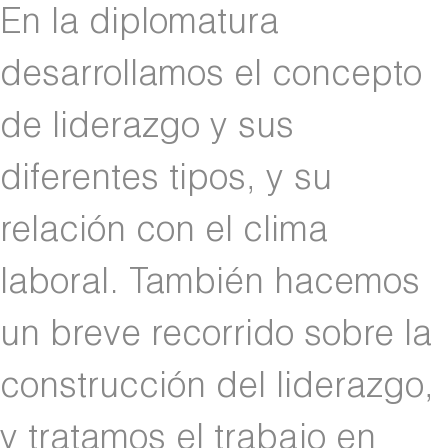
En la diplomatura
desarrollamos el concepto
de liderazgo y sus
diferentes tipos, y su
relación con el clima
laboral. También hacemos
un breve recorrido sobre la
construcción del liderazgo,
y tratamos el trabajo en