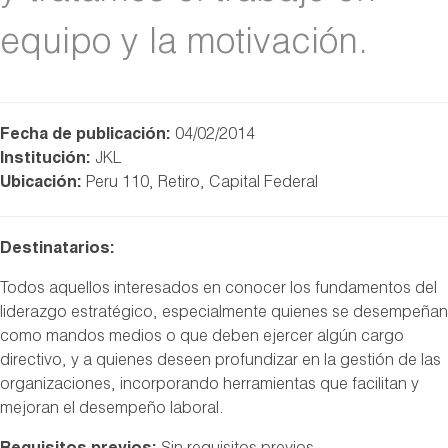
equipo y la motivación.
Fecha de publicación:
04/02/2014
Institución:
JKL
Ubicación:
Peru 110, Retiro, Capital Federal
Destinatarios:
Todos aquellos interesados en conocer los fundamentos del
liderazgo estratégico, especialmente quienes se desempeñan
como mandos medios o que deben ejercer algún cargo
directivo, y a quienes deseen profundizar en la gestión de las
organizaciones, incorporando herramientas que facilitan y
mejoran el desempeño laboral.