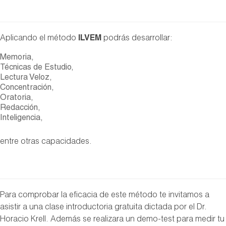
Aplicando el método
ILVEM
podrás desarrollar:
Memoria,
Técnicas de Estudio,
Lectura Veloz,
Concentración,
Oratoria,
Redacción,
Inteligencia,
entre otras capacidades.
Para comprobar la eficacia de este método te invitamos a
asistir a una clase introductoria gratuita dictada por el Dr.
Horacio Krell. Además se realizara un demo-test para medir tu