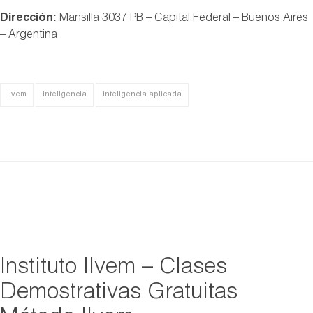
Dirección:
Mansilla 3037 PB – Capital Federal – Buenos Aires
– Argentina
ilvem
inteligencia
inteligencia aplicada
Instituto Ilvem – Clases
Demostrativas Gratuitas