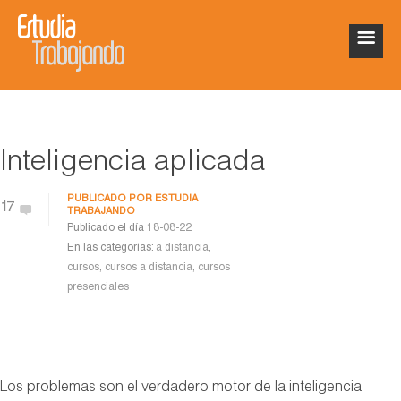
Inteligencia aplicada
PUBLICADO POR
ESTUDIA
17
TRABAJANDO
Publicado el día
18-08-22
En las categorías:
a distancia
,
cursos
,
cursos a distancia
,
cursos
presenciales
Los problemas son el verdadero motor de la inteligencia