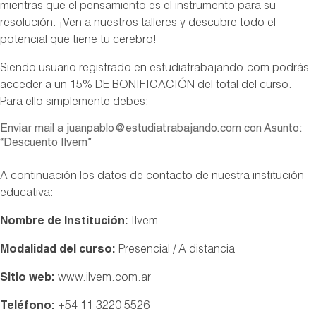
mientras que el pensamiento es el instrumento para su
resolución. ¡Ven a nuestros talleres y descubre todo el
potencial que tiene tu cerebro!
Siendo usuario registrado en estudiatrabajando.com podrás
acceder a un 15% DE BONIFICACIÓN del total del curso.
Para ello simplemente debes:
Enviar mail a juanpablo@estudiatrabajando.com con Asunto:
“Descuento Ilvem”
A continuación los datos de contacto de nuestra institución
educativa:
Nombre de Institución:
Ilvem
Modalidad del curso:
Presencial / A distancia
Sitio web:
www.ilvem.com.ar
Teléfono:
+54 11 3220 5526