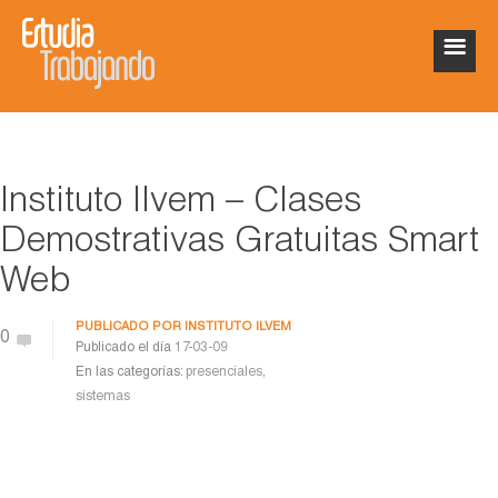
Instituto Ilvem – Clases
Demostrativas Gratuitas Smart
Web
PUBLICADO POR
INSTITUTO ILVEM
0
Publicado el día
17-03-09
En las categorías:
presenciales
,
sistemas