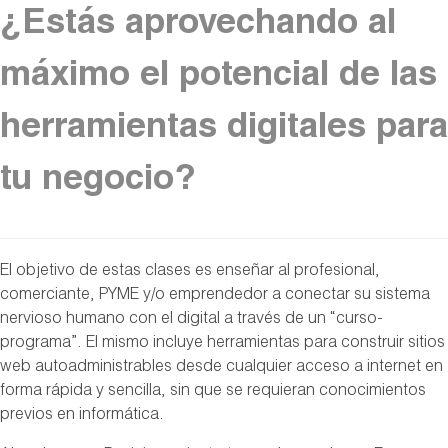
¿Estás aprovechando al
máximo el potencial de las
herramientas digitales para
tu negocio?
El objetivo de estas clases es enseñar al profesional,
comerciante, PYME y/o emprendedor a conectar su sistema
nervioso humano con el digital a través de un “curso-
programa”. El mismo incluye herramientas para construir sitios
web autoadministrables desde cualquier acceso a internet en
forma rápida y sencilla, sin que se requieran conocimientos
previos en informática.