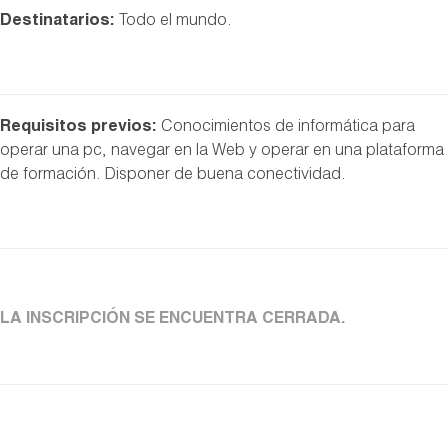
Destinatarios:
Todo el mundo.
Requisitos previos:
Conocimientos de informática para
operar una pc, navegar en la Web y operar en una plataforma
de formación. Disponer de buena conectividad.
LA INSCRIPCIÓN SE ENCUENTRA CERRADA.