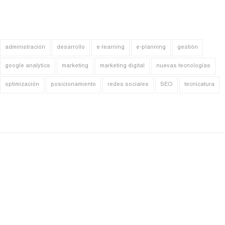
administración
desarrollo
e-learning
e-planning
gestión
google analytics
marketing
marketing digital
nuevas tecnologías
optimización
posicionamiento
redes sociales
SEO
tecnicatura