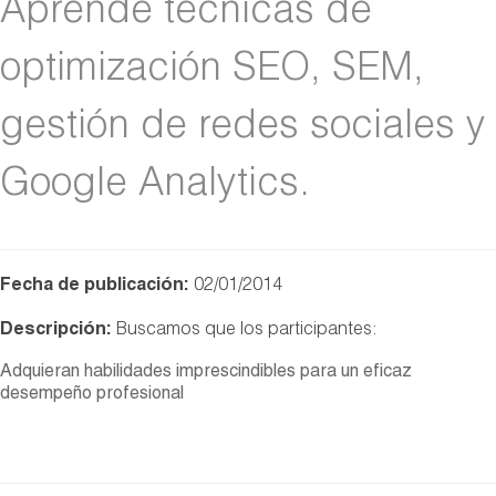
Aprende técnicas de
optimización SEO, SEM,
gestión de redes sociales y
Google Analytics.
Fecha de publicación:
02/01/2014
Descripción:
Buscamos que los participantes:
Adquieran habilidades imprescindibles para un eficaz
desempeño profesional