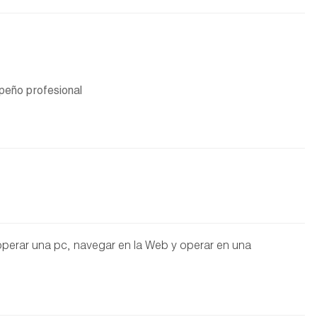
peño profesional
perar una pc, navegar en la Web y operar en una
.