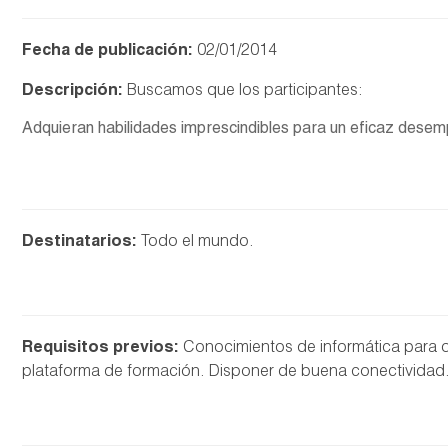
Fecha de publicación:
02/01/2014
Descripción:
Buscamos que los participantes:
Adquieran habilidades imprescindibles para un eficaz desem
Destinatarios:
Todo el mundo.
Requisitos previos:
Conocimientos de informática para o
plataforma de formación. Disponer de buena conectividad