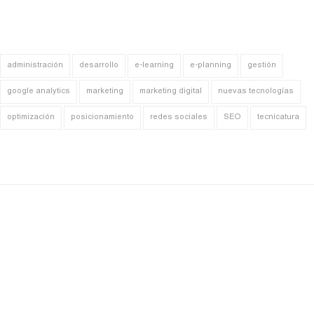
administración
desarrollo
e-learning
e-planning
gestión
google analytics
marketing
marketing digital
nuevas tecnologías
optimización
posicionamiento
redes sociales
SEO
tecnicatura