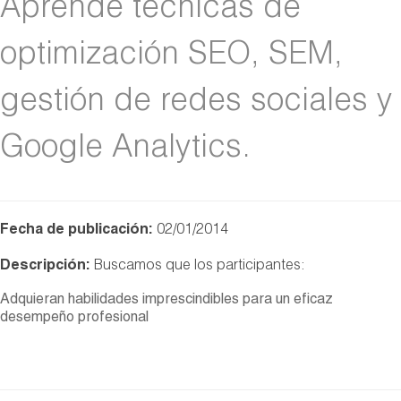
Aprende técnicas de
optimización SEO, SEM,
gestión de redes sociales y
Google Analytics.
Fecha de publicación:
02/01/2014
Descripción:
Buscamos que los participantes:
Adquieran habilidades imprescindibles para un eficaz
desempeño profesional