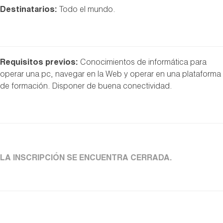
Destinatarios:
Todo el mundo.
Requisitos previos:
Conocimientos de informática para
operar una pc, navegar en la Web y operar en una plataforma
de formación. Disponer de buena conectividad.
LA INSCRIPCIÓN SE ENCUENTRA CERRADA.