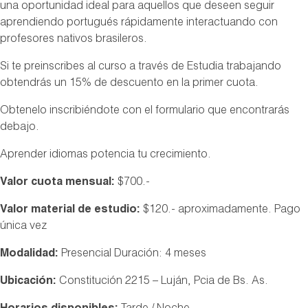
una oportunidad ideal para aquellos que deseen seguir
aprendiendo portugués rápidamente interactuando con
profesores nativos brasileros.
Si te preinscribes al curso a través de Estudia trabajando
obtendrás un 15% de descuento en la primer cuota.
Obtenelo inscribiéndote con el formulario que encontrarás
debajo.
Aprender idiomas potencia tu crecimiento.
Valor cuota mensual:
$700.-
Valor material de estudio:
$120.- aproximadamente. Pago
única vez
Modalidad:
Presencial Duración: 4 meses
Ubicación:
Constitución 2215 – Luján, Pcia de Bs. As.