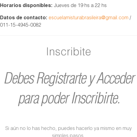
Horarios disponibles:
Jueves de 19 hs a 22 hs
Datos de contacto:
escuelamisturabrasileira@gmail.com
/
011-15-4945-0082
Inscribite
Debes Registrarte y Acceder
para poder Inscribirte.
Si aún no lo has hecho, puedes hacerlo ya mismo en muy
simples pasos.