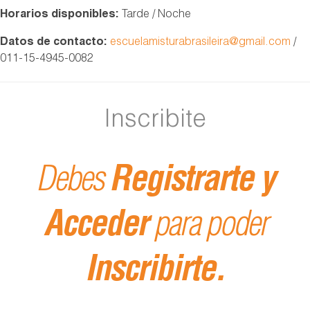
Horarios disponibles:
Tarde / Noche
Datos de contacto:
escuelamisturabrasileira@gmail.com
/
011-15-4945-0082
Inscribite
Debes
Registrarte y
Acceder
para poder
Inscribirte.