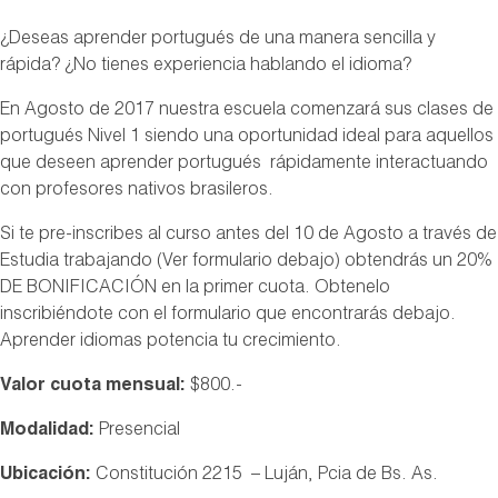
¿Deseas aprender portugués de una manera sencilla y
rápida? ¿No tienes experiencia hablando el idioma?
En Agosto de 2017 nuestra escuela comenzará sus clases de
portugués Nivel 1 siendo una oportunidad ideal para aquellos
que deseen aprender portugués rápidamente interactuando
con profesores nativos brasileros.
Si te pre-inscribes al curso antes del 10 de Agosto a través de
Estudia trabajando (Ver formulario debajo) obtendrás un 20%
DE BONIFICACIÓN en la primer cuota. Obtenelo
inscribiéndote con el formulario que encontrarás debajo.
Aprender idiomas potencia tu crecimiento.
Valor cuota mensual:
$800.-
Modalidad:
Presencial
Ubicación:
Constitución 2215 – Luján, Pcia de Bs. As.