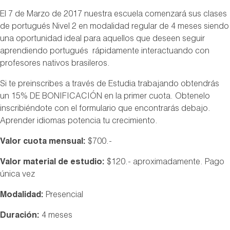
El 7 de Marzo de 2017 nuestra escuela comenzará sus clases
de portugués Nivel 2 en modalidad regular de 4 meses siendo
una oportunidad ideal para aquellos que deseen seguir
aprendiendo portugués rápidamente interactuando con
profesores nativos brasileros.
Si te preinscribes a través de Estudia trabajando obtendrás
un 15% DE BONIFICACIÓN en la primer cuota. Obtenelo
inscribiéndote con el formulario que encontrarás debajo.
Aprender idiomas potencia tu crecimiento.
Valor cuota mensual:
$700.-
Valor material de estudio:
$120.- aproximadamente. Pago
única vez
Modalidad:
Presencial
Duración:
4 meses