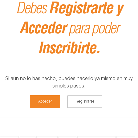
Debes
Registrarte y
Acceder
para poder
Inscribirte.
Si aún no lo has hecho, puedes hacerlo ya mismo en muy
simples pasos.
Acceder
Registrarse