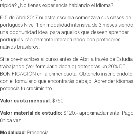
rápida? ¿No tienes experiencia hablando el idioma?
El 5 de Abril 2017 nuestra escuela comenzará sus clases de
portugués Nivel 1 en modalidad intensiva de 3 meses siendo
una oportunidad ideal para aquellos que deseen aprender
portugués rápidamente interactuando con profesores
nativos brasileros.
Si te pre-inscribes al curso antes de Abril a través de Estudia
trabajando (Ver formulario debajo) obtendrás un 20% DE
BONIFICACIÓN en la primer cuota. Obtenelo inscribiéndote
con el formulario que encontrarás debajo. Aprender idiomas
potencia tu crecimiento.
Valor cuota mensual
:
$750.-
Valor material de estudio:
$120.- aproximadamente. Pago
única vez
Modalidad:
Presencial