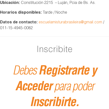
Ubicación:
Constitución 2215 – Luján, Pcia de Bs. As.
Horarios disponibles:
Tarde / Noche
Datos de contacto:
escuelamisturabrasileira@gmail.com
/
011-15-4945-0082
Inscribite
Debes
Registrarte y
Acceder
para poder
Inscribirte.