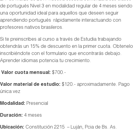
de portugués Nivel 3 en modalidad regular de 4 meses siendo
una oportunidad ideal para aquellos que deseen seguir
aprendiendo portugués rápidamente interactuando con
profesores nativos brasileros.
Si te preinscribes al curso a través de Estudia trabajando
obtendrás un 15% de descuento en la primer cuota. Obtenelo
inscribiéndote con el formulario que encontrarás debajo.
Aprender idiomas potencia tu crecimiento.
Valor cuota mensual:
$700.-
Valor material de estudio:
$120.- aproximadamente. Pago
única vez
Modalidad:
Presencial
Duración:
4 meses
Ubicación:
Constitución 2215 – Luján, Pcia de Bs. As.