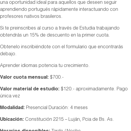
una oportunidad ideal para aquellos que deseen seguir
aprendiendo portugués rápidamente interactuando con
profesores nativos brasileros.
Si te preinscribes al curso a través de Estudia trabajando
obtendrás un 15% de descuento en la primer cuota.
Obtenelo inscribiéndote con el formulario que encontrarás
debajo.
Aprender idiomas potencia tu crecimiento.
Valor cuota mensual:
$700.-
Valor material de estudio:
$120.- aproximadamente. Pago
única vez
Modalidad:
Presencial Duración: 4 meses
Ubicación:
Constitución 2215 – Luján, Pcia de Bs. As.