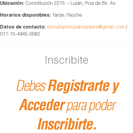
Ubicación:
Constitución 2215 – Luján, Pcia de Bs. As.
Horarios disponibles:
Tarde / Noche
Datos de contacto:
escuelamisturabrasileira@gmail.com
/
011-15-4945-0082
Inscribite
Debes
Registrarte y
Acceder
para poder
Inscribirte.