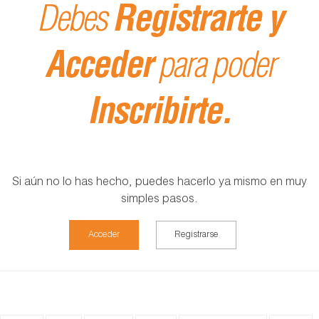
Debes
Registrarte y
Acceder
para poder
Inscribirte.
Si aún no lo has hecho, puedes hacerlo ya mismo en muy
simples pasos.
Acceder
Registrarse