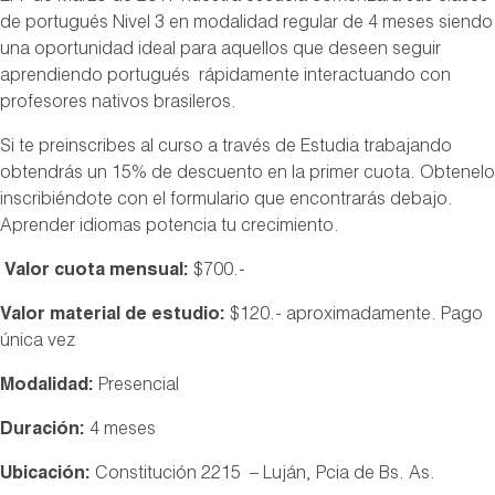
de portugués Nivel 3 en modalidad regular de 4 meses siendo
una oportunidad ideal para aquellos que deseen seguir
aprendiendo portugués rápidamente interactuando con
profesores nativos brasileros.
Si te preinscribes al curso a través de Estudia trabajando
obtendrás un 15% de descuento en la primer cuota. Obtenelo
inscribiéndote con el formulario que encontrarás debajo.
Aprender idiomas potencia tu crecimiento.
Valor cuota mensual:
$700.-
Valor material de estudio:
$120.- aproximadamente. Pago
única vez
Modalidad:
Presencial
Duración:
4 meses
Ubicación:
Constitución 2215 – Luján, Pcia de Bs. As.