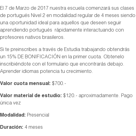
El 7 de Marzo de 2017 nuestra escuela comenzará sus clases
de portugués Nivel 2 en modalidad regular de 4 meses siendo
una oportunidad ideal para aquellos que deseen seguir
aprendiendo portugués rápidamente interactuando con
profesores nativos brasileros.
Si te preinscribes a través de Estudia trabajando obtendrás
un 15% DE BONIFICACIÓN en la primer cuota. Obtenelo
inscribiéndote con el formulario que encontrarás debajo.
Aprender idiomas potencia tu crecimiento.
Valor cuota mensual:
$700.-
Valor material de estudio:
$120.- aproximadamente. Pago
única vez
Modalidad:
Presencial
Duración:
4 meses