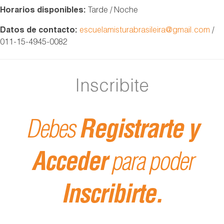
Horarios disponibles:
Tarde / Noche
Datos de contacto:
escuelamisturabrasileira@gmail.com
/
011-15-4945-0082
Inscribite
Debes
Registrarte y
Acceder
para poder
Inscribirte.