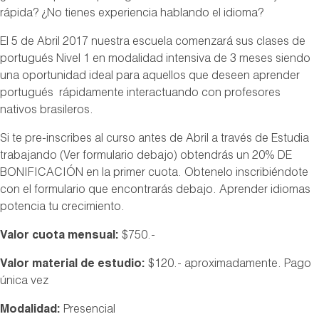
rápida? ¿No tienes experiencia hablando el idioma?
El 5 de Abril 2017 nuestra escuela comenzará sus clases de
portugués Nivel 1 en modalidad intensiva de 3 meses siendo
una oportunidad ideal para aquellos que deseen aprender
portugués rápidamente interactuando con profesores
nativos brasileros.
Si te pre-inscribes al curso antes de Abril a través de Estudia
trabajando (Ver formulario debajo) obtendrás un 20% DE
BONIFICACIÓN en la primer cuota. Obtenelo inscribiéndote
con el formulario que encontrarás debajo. Aprender idiomas
potencia tu crecimiento.
Valor cuota mensual
:
$750.-
Valor material de estudio:
$120.- aproximadamente. Pago
única vez
Modalidad:
Presencial