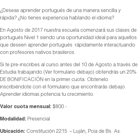
¿Deseas aprender portugués de una manera sencilla y
rápida? ¿No tienes experiencia hablando el idioma?
En Agosto de 2017 nuestra escuela comenzará sus clases de
portugués Nivel 1 siendo una oportunidad ideal para aquellos
que deseen aprender portugués rápidamente interactuando
con profesores nativos brasileros.
Si te pre-inscribes al curso antes del 10 de Agosto a través de
Estudia trabajando (Ver formulario debajo) obtendrás un 20%
DE BONIFICACIÓN en la primer cuota. Obtenelo
inscribiéndote con el formulario que encontrarás debajo.
Aprender idiomas potencia tu crecimiento.
Valor cuota mensual:
$800.-
Modalidad:
Presencial
Ubicación:
Constitución 2215 – Luján, Pcia de Bs. As.