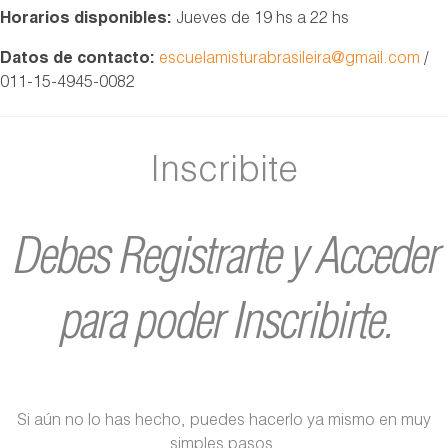
Horarios disponibles:
Jueves de 19 hs a 22 hs
Datos de contacto:
escuelamisturabrasileira@gmail.com
/
011-15-4945-0082
Inscribite
Debes Registrarte y Acceder
para poder Inscribirte.
Si aún no lo has hecho, puedes hacerlo ya mismo en muy
simples pasos.