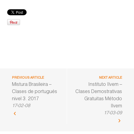
PREVIOUS ARTICLE
NEXT ARTICLE
Mistura Brasileira –
Instituto Ilvem –
Clases de portugués
Clases Demostrativas
nivel 3. 2017
Gratuitas Método
17-02-08
Ilvem
17-03-09