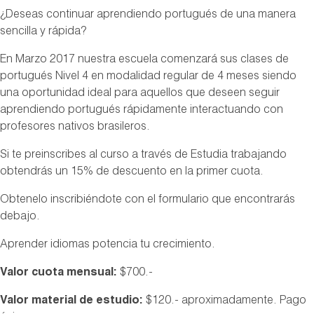
¿Deseas continuar aprendiendo portugués de una manera
sencilla y rápida?
En Marzo 2017 nuestra escuela comenzará sus clases de
portugués Nivel 4 en modalidad regular de 4 meses siendo
una oportunidad ideal para aquellos que deseen seguir
aprendiendo portugués rápidamente interactuando con
profesores nativos brasileros.
Si te preinscribes al curso a través de Estudia trabajando
obtendrás un 15% de descuento en la primer cuota.
Obtenelo inscribiéndote con el formulario que encontrarás
debajo.
Aprender idiomas potencia tu crecimiento.
Valor cuota mensual:
$700.-
Valor material de estudio:
$120.- aproximadamente. Pago