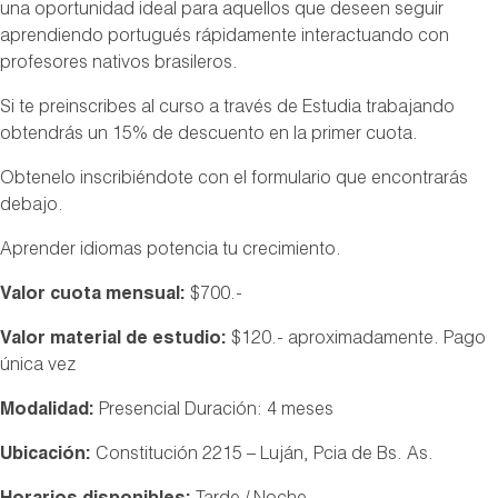
una oportunidad ideal para aquellos que deseen seguir
aprendiendo portugués rápidamente interactuando con
profesores nativos brasileros.
Si te preinscribes al curso a través de Estudia trabajando
obtendrás un 15% de descuento en la primer cuota.
Obtenelo inscribiéndote con el formulario que encontrarás
debajo.
Aprender idiomas potencia tu crecimiento.
Valor cuota mensual:
$700.-
Valor material de estudio:
$120.- aproximadamente. Pago
única vez
Modalidad:
Presencial Duración: 4 meses
Ubicación:
Constitución 2215 – Luján, Pcia de Bs. As.