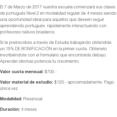
El 7 de Marzo de 2017 nuestra escuela comenzará sus clases
de portugués Nivel 2 en modalidad regular de 4 meses siendo
una oportunidad ideal para aquellos que deseen seguir
aprendiendo portugués rápidamente interactuando con
profesores nativos brasileros.
Si te preinscribes a través de Estudia trabajando obtendrás
un 15% DE BONIFICACIÓN en la primer cuota. Obtenelo
inscribiéndote con el formulario que encontrarás debajo.
Aprender idiomas potencia tu crecimiento.
Valor cuota mensual:
$700.-
Valor material de estudio:
$120.- aproximadamente. Pago
única vez
Modalidad:
Presencial
Duración:
4 meses