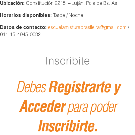
Ubicación:
Constitución 2215 – Luján, Pcia de Bs. As.
Horarios disponibles:
Tarde / Noche
Datos de contacto:
escuelamisturabrasileira@gmail.com
/
011-15-4945-0082
Inscribite
Debes
Registrarte y
Acceder
para poder
Inscribirte.