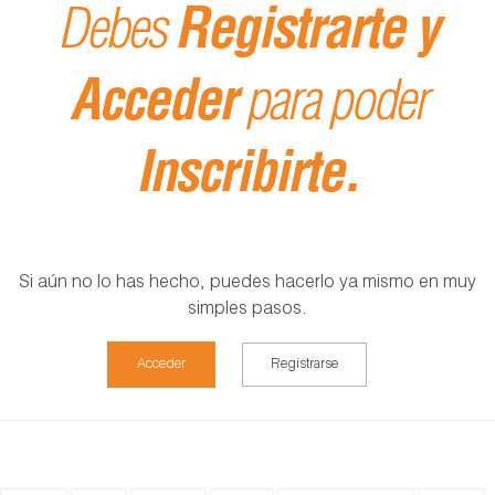
Debes
Registrarte y
Acceder
para poder
Inscribirte.
Si aún no lo has hecho, puedes hacerlo ya mismo en muy
simples pasos.
Acceder
Registrarse