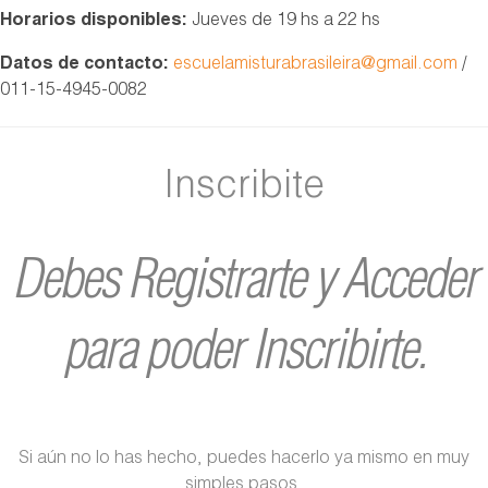
Horarios disponibles:
Jueves de 19 hs a 22 hs
Datos de contacto:
escuelamisturabrasileira@gmail.com
/
011-15-4945-0082
Inscribite
Debes Registrarte y Acceder
para poder Inscribirte.
Si aún no lo has hecho, puedes hacerlo ya mismo en muy
simples pasos.