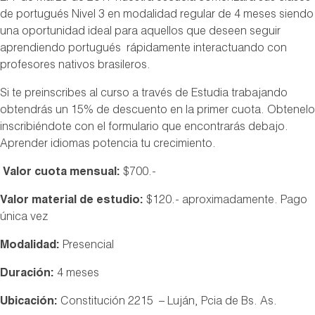
de portugués Nivel 3 en modalidad regular de 4 meses siendo
una oportunidad ideal para aquellos que deseen seguir
aprendiendo portugués rápidamente interactuando con
profesores nativos brasileros.
Si te preinscribes al curso a través de Estudia trabajando
obtendrás un 15% de descuento en la primer cuota. Obtenelo
inscribiéndote con el formulario que encontrarás debajo.
Aprender idiomas potencia tu crecimiento.
Valor cuota mensual:
$700.-
Valor material de estudio:
$120.- aproximadamente. Pago
única vez
Modalidad:
Presencial
Duración:
4 meses
Ubicación:
Constitución 2215 – Luján, Pcia de Bs. As.