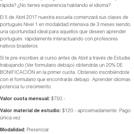
rápida? ¿No tienes experiencia hablando el idioma?
El 5 de Abril 2017 nuestra escuela comenzará sus clases de
portugués Nivel 1 en modalidad intensiva de 3 meses siendo
una oportunidad ideal para aquellos que deseen aprender
portugués rápidamente interactuando con profesores
nativos brasileros.
Si te pre-inscribes al curso antes de Abril a través de Estudia
trabajando (Ver formulario debajo) obtendrás un 20% DE
BONIFICACIÓN en la primer cuota. Obtenelo inscribiéndote
con el formulario que encontrarás debajo. Aprender idiomas
potencia tu crecimiento.
Valor cuota mensual
:
$750.-
Valor material de estudio:
$120.- aproximadamente. Pago
única vez
Modalidad:
Presencial