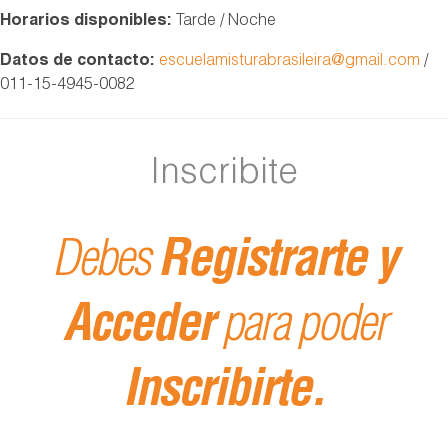
Horarios disponibles:
Tarde / Noche
Datos de contacto:
escuelamisturabrasileira@gmail.com
/
011-15-4945-0082
Inscribite
Debes
Registrarte y
Acceder
para poder
Inscribirte.