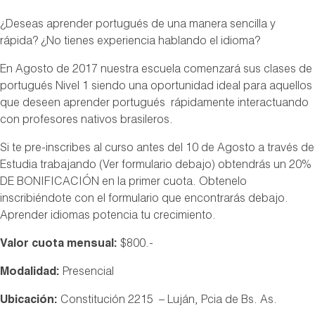
¿Deseas aprender portugués de una manera sencilla y
rápida? ¿No tienes experiencia hablando el idioma?
En Agosto de 2017 nuestra escuela comenzará sus clases de
portugués Nivel 1 siendo una oportunidad ideal para aquellos
que deseen aprender portugués rápidamente interactuando
con profesores nativos brasileros.
Si te pre-inscribes al curso antes del 10 de Agosto a través de
Estudia trabajando (Ver formulario debajo) obtendrás un 20%
DE BONIFICACIÓN en la primer cuota. Obtenelo
inscribiéndote con el formulario que encontrarás debajo.
Aprender idiomas potencia tu crecimiento.
Valor cuota mensual:
$800.-
Modalidad:
Presencial
Ubicación:
Constitución 2215 – Luján, Pcia de Bs. As.