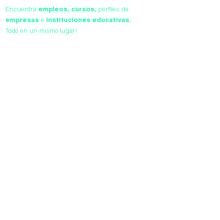
Encuentra
empleos,
cursos,
perfiles de
empresas
e
instituciones educativas.
Todo en un mismo lugar!