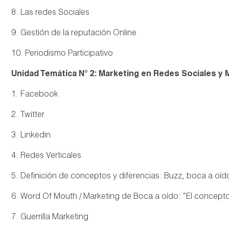
8. Las redes Sociales
9. Gestión de la reputación Online
10. Periodismo Participativo
Unidad Temática N° 2: Marketing en Redes Sociales y M
1. Facebook
2. Twitter
3. Linkedin
4. Redes Verticales
5. Definición de conceptos y diferencias: Buzz, boca a oído, 
6. Word Of Mouth / Marketing de Boca a oído: “El concepto
7. Guerrilla Marketing