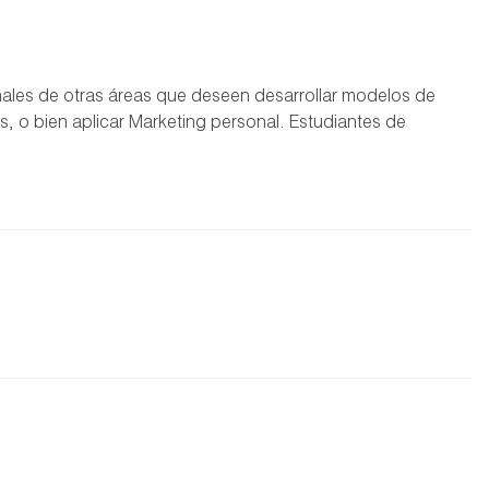
onales de otras áreas que deseen desarrollar modelos de
, o bien aplicar Marketing personal. Estudiantes de