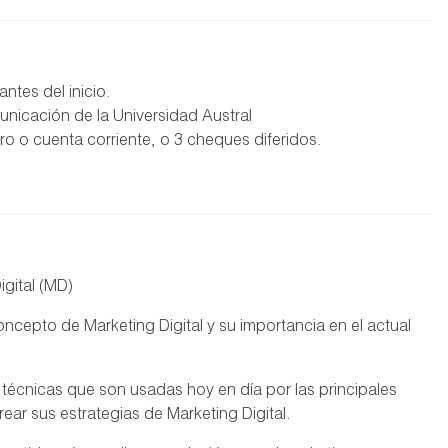
tes del inicio.
icación de la Universidad Austral
ro o cuenta corriente, o 3 cheques diferidos.
igital (MD)
cepto de Marketing Digital y su importancia en el actual
 técnicas que son usadas hoy en día por las principales
ear sus estrategias de Marketing Digital.