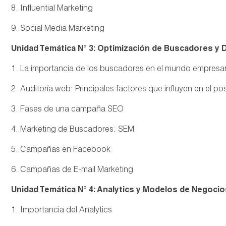
8. Influential Marketing
9. Social Media Marketing
Unidad Temática N° 3: Optimización de Buscadores y 
1. La importancia de los buscadores en el mundo empresar
2. Auditoría web: Principales factores que influyen en el p
3. Fases de una campaña SEO
4. Marketing de Buscadores: SEM
5. Campañas en Facebook
6. Campañas de E-mail Marketing
Unidad Temática N° 4: Analytics y Modelos de Negocio
1. Importancia del Analytics