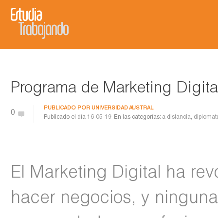
Programa de Marketing Digital
PUBLICADO POR
UNIVERSIDAD AUSTRAL
0
Publicado el día
16-05-19
En las categorías:
a distancia
,
diplomat
El Marketing Digital ha re
hacer negocios, y ninguna