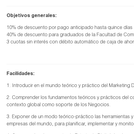
Objetivos generales:
10% de descuento por pago anticipado hasta quince días an
40% de descuento para graduados de la Facultad de Comun
3 cuotas sin interés con débito automático de caja de ahor
Facilidades:
1. Introducir en el mundo teórico y práctico del Marketing D
2. Comprender los fundamentos teóricos y prácticos del con
contexto global como soporte de los Negocios.
3. Exponer de un modo teórico-práctico las herramientas y
empresas del mundo, para planificar, implementar y monitor