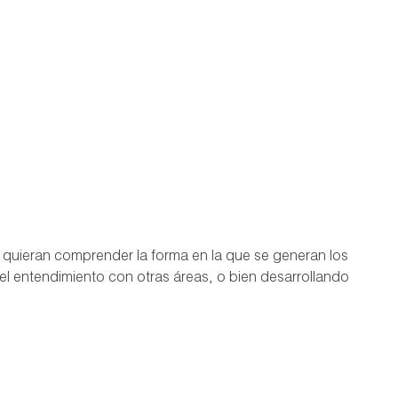
 quieran comprender la forma en la que se generan los
l entendimiento con otras áreas, o bien desarrollando