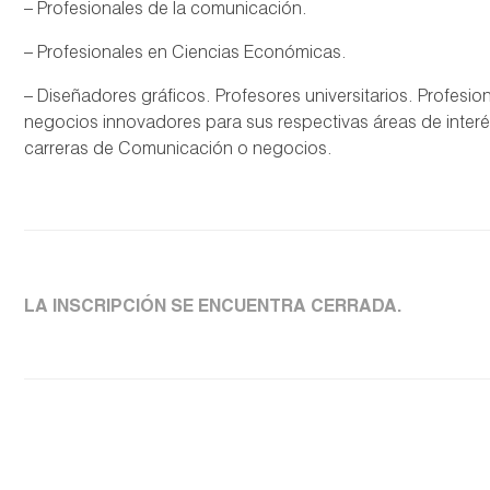
– Profesionales de la comunicación.
– Profesionales en Ciencias Económicas.
– Diseñadores gráficos. Profesores universitarios. Profesi
negocios innovadores para sus respectivas áreas de interés
carreras de Comunicación o negocios.
LA INSCRIPCIÓN SE ENCUENTRA CERRADA.