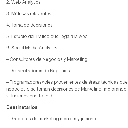
2. Web Analytics
3. Métricas relevantes
4. Toma de decisiones
5. Estudio del Tráfico que llega a la web
6. Social Media Analytics
– Consultores de Negocios y Marketing.
– Desarrolladores de Negocios.
– Programadores/roles provenientes de áreas técnicas que
negocios o se toman decisiones de Marketing, mejorando e
soluciones end to end.
Destinatarios
– Directores de marketing (seniors y juniors).