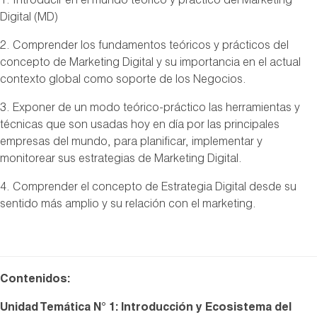
1. Introducir en el mundo teórico y práctico del Marketing
Digital (MD)
2. Comprender los fundamentos teóricos y prácticos del
concepto de Marketing Digital y su importancia en el actual
contexto global como soporte de los Negocios.
3. Exponer de un modo teórico-práctico las herramientas y
técnicas que son usadas hoy en día por las principales
empresas del mundo, para planificar, implementar y
monitorear sus estrategias de Marketing Digital.
4. Comprender el concepto de Estrategia Digital desde su
sentido más amplio y su relación con el marketing.
Contenidos:
Unidad Temática N° 1: Introducción y Ecosistema del