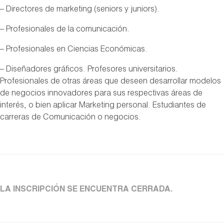
– Directores de marketing (seniors y juniors).
– Profesionales de la comunicación.
– Profesionales en Ciencias Económicas.
– Diseñadores gráficos. Profesores universitarios.
Profesionales de otras áreas que deseen desarrollar modelos
de negocios innovadores para sus respectivas áreas de
interés, o bien aplicar Marketing personal. Estudiantes de
carreras de Comunicación o negocios.
LA INSCRIPCIÓN SE ENCUENTRA CERRADA.