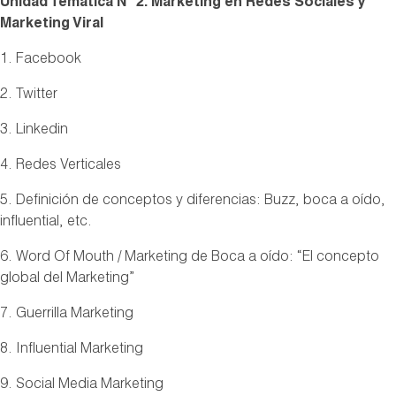
Unidad Temática N° 2: Marketing en Redes Sociales y
Marketing Viral
1. Facebook
2. Twitter
3. Linkedin
4. Redes Verticales
5. Definición de conceptos y diferencias: Buzz, boca a oído,
influential, etc.
6. Word Of Mouth / Marketing de Boca a oído: “El concepto
global del Marketing”
7. Guerrilla Marketing
8. Influential Marketing
9. Social Media Marketing