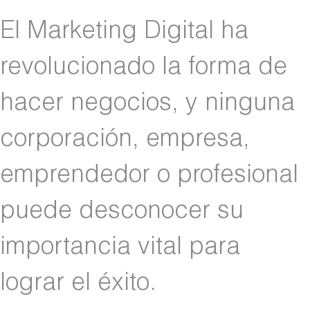
El Marketing Digital ha
revolucionado la forma de
hacer negocios, y ninguna
corporación, empresa,
emprendedor o profesional
puede desconocer su
importancia vital para
lograr el éxito.