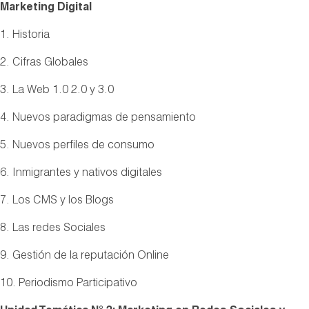
Marketing Digital
1. Historia
2. Cifras Globales
3. La Web 1.0 2.0 y 3.0
4. Nuevos paradigmas de pensamiento
5. Nuevos perfiles de consumo
6. Inmigrantes y nativos digitales
7. Los CMS y los Blogs
8. Las redes Sociales
9. Gestión de la reputación Online
10. Periodismo Participativo