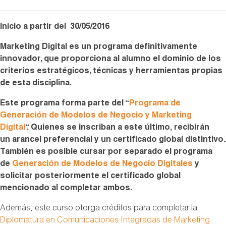
Inicio a partir del 30/05/2016
Marketing Digital es un programa definitivamente
innovador, que proporciona al alumno el dominio de los
criterios estratégicos, técnicas y herramientas propias
de esta disciplina.
Este programa
forma parte del “
Programa de
Generación de Modelos de Negocio y Marketing
Digital
“.
Quienes se inscriban a este último, recibirán
un arancel preferencial y un certificado global distintivo.
También es posible cursar por separado el programa
de
Generación de Modelos de Negocio Digitales
y
solicitar posteriormente el certificado global
mencionado al completar ambos.
Además, este curso otorga créditos para completar la
Diplomatura en Comunicaciones Integradas de Marketing