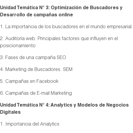
Unidad Temática N° 3: Optimización de Buscadores y
Desarrollo de campañas online
1. La importancia de los buscadores en el mundo empresarial
2. Auditoría web: Principales factores que influyen en el
posicionamiento
3. Fases de una campaña SEO
4. Marketing de Buscadores: SEM
5. Campañas en Facebook
6. Campañas de E-mail Marketing
Unidad Temática N° 4: Analytics y Modelos de Negocios
Digitales
1. Importancia del Analytics