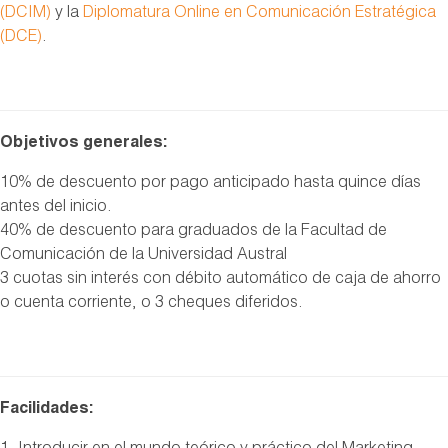
(DCIM)
y la
Diplomatura Online en Comunicación Estratégica
(DCE)
.
Objetivos generales:
10% de descuento por pago anticipado hasta quince días
antes del inicio.
40% de descuento para graduados de la Facultad de
Comunicación de la Universidad Austral
3 cuotas sin interés con débito automático de caja de ahorro
o cuenta corriente, o 3 cheques diferidos.
Facilidades: