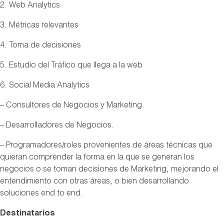
2. Web Analytics
3. Métricas relevantes
4. Toma de decisiones
5. Estudio del Tráfico que llega a la web
6. Social Media Analytics
– Consultores de Negocios y Marketing.
– Desarrolladores de Negocios.
– Programadores/roles provenientes de áreas técnicas que
quieran comprender la forma en la que se generan los
negocios o se toman decisiones de Marketing, mejorando el
entendimiento con otras áreas, o bien desarrollando
soluciones end to end.
Destinatarios