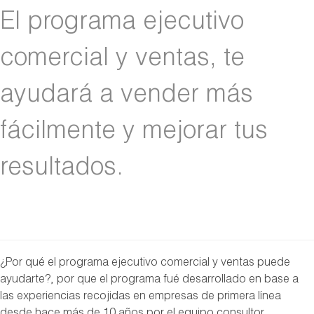
El programa ejecutivo
comercial y ventas, te
ayudará a vender más
fácilmente y mejorar tus
resultados.
¿Por qué el programa ejecutivo comercial y ventas puede
ayudarte?, por que el programa fué desarrollado en base a
las experiencias recojidas en empresas de primera línea