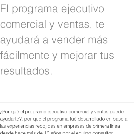
El programa ejecutivo
comercial y ventas, te
ayudará a vender más
fácilmente y mejorar tus
resultados.
¿Por qué el programa ejecutivo comercial y ventas puede
ayudarte?, por que el programa fué desarrollado en base a
las experiencias recojidas en empresas de primera línea