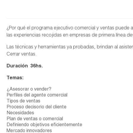
¿Por qué el programa ejecutivo comercial y ventas puede a
las experiencias recojidas en empresas de primera línea d
Las técnicas y herramientas ya probadas, brindan al asisten
Cerrar ventas.
Duración 36hs.
Temas:
¿Asesorar o vender?
Perfiles del agente comercial
Tipos de ventas
Proceso decisorio del cliente
Necesidades
Plan de ventas o comercial
Definiendo objetivos eficientemente
Mercado innovadores