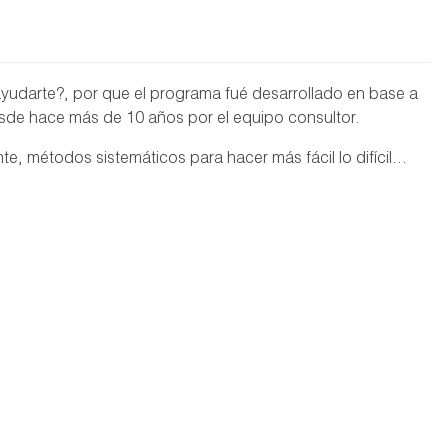
yudarte?, por que el programa fué desarrollado en base a
esde hace más de 10 años por el equipo consultor.
te, métodos sistemáticos para hacer más fácil lo difícil…