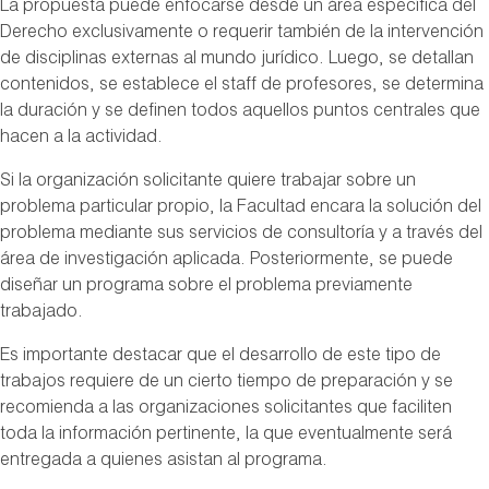
La propuesta puede enfocarse desde un área específica del
Derecho exclusivamente o requerir también de la intervención
de disciplinas externas al mundo jurídico. Luego, se detallan
contenidos, se establece el staff de profesores, se determina
la duración y se definen todos aquellos puntos centrales que
hacen a la actividad.
Si la organización solicitante quiere trabajar sobre un
problema particular propio, la Facultad encara la solución del
problema mediante sus servicios de consultoría y a través del
área de investigación aplicada. Posteriormente, se puede
diseñar un programa sobre el problema previamente
trabajado.
Es importante destacar que el desarrollo de este tipo de
trabajos requiere de un cierto tiempo de preparación y se
recomienda a las organizaciones solicitantes que faciliten
toda la información pertinente, la que eventualmente será
entregada a quienes asistan al programa.