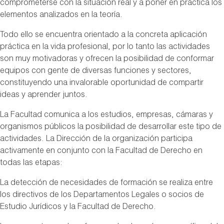
comprometerse con la situación real y a poner en práctica los
elementos analizados en la teoría.
Todo ello se encuentra orientado a la concreta aplicación
práctica en la vida profesional, por lo tanto las actividades
son muy motivadoras y ofrecen la posibilidad de conformar
equipos con gente de diversas funciones y sectores,
constituyendo una invalorable oportunidad de compartir
ideas y aprender juntos.
La Facultad comunica a los estudios, empresas, cámaras y
organismos públicos la posibilidad de desarrollar este tipo de
actividades. La Dirección de la organización participa
activamente en conjunto con la Facultad de Derecho en
todas las etapas:
La detección de necesidades de formación se realiza entre
los directivos de los Departamentos Legales o socios de
Estudio Jurídicos y la Facultad de Derecho.