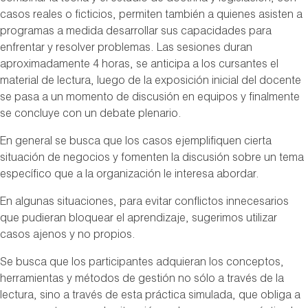
casos reales o ficticios, permiten también a quienes asisten a
programas a medida desarrollar sus capacidades para
enfrentar y resolver problemas. Las sesiones duran
aproximadamente 4 horas, se anticipa a los cursantes el
material de lectura, luego de la exposición inicial del docente
se pasa a un momento de discusión en equipos y finalmente
se concluye con un debate plenario.
En general se busca que los casos ejemplifiquen cierta
situación de negocios y fomenten la discusión sobre un tema
específico que a la organización le interesa abordar.
En algunas situaciones, para evitar conflictos innecesarios
que pudieran bloquear el aprendizaje, sugerimos utilizar
casos ajenos y no propios.
Se busca que los participantes adquieran los conceptos,
herramientas y métodos de gestión no sólo a través de la
lectura, sino a través de esta práctica simulada, que obliga a