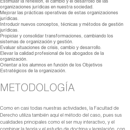
Estimular la reflexión, el cambio y el desarrollo de las
organizaciones jurídicas en nuestra sociedad.
Mejorar las prácticas operativas de estas organizaciones
jurídicas.
Introducir nuevos conceptos, técnicas y métodos de gestión
jurídicas.
Propiciar y consolidar transformaciones, cambiando los
sistemas de organización y gestión.
Evaluar situaciones de crisis, cambio y desarrollo.
Elevar la calidad profesional de los abogados de la
organización.
Orientar a los alumnos en función de los Objetivos
Estratégicos de la organización.
METODOLOGÍA
Como en casi todas nuestras actividades, la Facultad de
Derecho utiliza también aquí el método del caso, pues sus
cualidades principales como el ser muy interactivo, y el
combinar la teoría y el estudio de doctrina y legislación, con