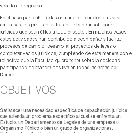
solicita el programa.
En el caso particular de las cámaras que nuclean a varias
empresas, los programas tratan de brindar soluciones
jurídicas que sean útiles a todo el sector. En muchos casos,
estas actividades han contribuido a acompañar y facilitar
procesos de cambio, desarrollar proyectos de leyes o
completar vacíos jurídicos, cumpliendo de esta manera con el
rol activo que la Facultad quiere tener sobre la sociedad,
participando de manera positiva en todas las áreas del
Derecho.
OBJETIVOS
Satisfacer una necesidad específica de capacitación jurídica
que atienda un problema específico al cual se enfrenta un
Estudio, un Departamento de Legales de una empresa u
Organismo Público o bien un grupo de organizaciones.