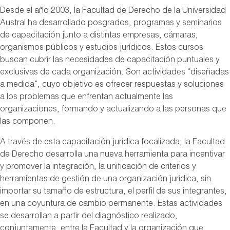
Desde el año 2003, la Facultad de Derecho de la Universidad
Austral ha desarrollado posgrados, programas y seminarios
de capacitación junto a distintas empresas, cámaras,
organismos públicos y estudios jurídicos. Estos cursos
buscan cubrir las necesidades de capacitación puntuales y
exclusivas de cada organización. Son actividades “diseñadas
a medida”, cuyo objetivo es ofrecer respuestas y soluciones
a los problemas que enfrentan actualmente las
organizaciones, formando y actualizando a las personas que
las componen.
A través de esta capacitación jurídica focalizada, la Facultad
de Derecho desarrolla una nueva herramienta para incentivar
y promover la integración, la unificación de criterios y
herramientas de gestión de una organización jurídica, sin
importar su tamaño de estructura, el perfil de sus integrantes,
en una coyuntura de cambio permanente. Estas actividades
se desarrollan a partir del diagnóstico realizado,
conjuntamente, entre la Facultad y la organización que