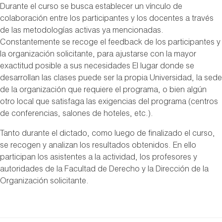
Durante el curso se busca establecer un vínculo de
colaboración entre los participantes y los docentes a través
de las metodologías activas ya mencionadas.
Constantemente se recoge el feedback de los participantes y
la organización solicitante, para ajustarse con la mayor
exactitud posible a sus necesidades El lugar donde se
desarrollan las clases puede ser la propia Universidad, la sede
de la organización que requiere el programa, o bien algún
otro local que satisfaga las exigencias del programa (centros
de conferencias, salones de hoteles, etc.).
Tanto durante el dictado, como luego de finalizado el curso,
se recogen y analizan los resultados obtenidos. En ello
participan los asistentes a la actividad, los profesores y
autoridades de la Facultad de Derecho y la Dirección de la
Organización solicitante.