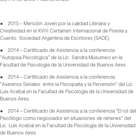
CERTIFICADOS Y MENCIONES:
● 2015 – Mención Joven por la calidad Literaria y
Creatividad en el XVIII Certamen Internacional de Poesía y
Cuento. Sociedad Argentina de Escritores (SADE).
● 2014 – Certificado de Asistencia a la conferencia
“Autopsia Psicológica” de la Lic. Sandra Musumeci en la
Facultad de Psicología de la Universidad de Buenos Aires.
● 2014 – Certificado de Asistencia a la conferencia
“Asesinos Seriales: entre la Psicopatía y la Perversión” del Lic.
Luis Acebal en la Facultad de Psicología de la Universidad de
Buenos Aires.
● 2014 – Certificado de Asistencia a la conferencia “El rol del
Psicólogo como negociador en situaciones de rehenes” del
Lic. Luis Acebal en la Facultad de Psicología de la Universidad
de Buenos Aires.