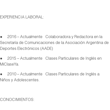
EXPERIENCIA LABORAL:
● 2016 – Actualmente Colaboradora y Redactora en la
Secretaría de Comunicaciones de la Asociación Argentina de
Deportes Electrónicos (AADE)
● 2015 – Actualmente Clases Particulares de Inglés en
MiClaseYa.
● 2010 – Actualmente Clases Particulares de Inglés a
Niños y Adolescentes.
CONOCIMIENTOS: