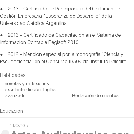
● 2013 – Certificado de Participación del Certamen de
Gestión Empresarial “Esperanza de Desarrollo” de la
Universidad Católica Argentina.
● 2013 – Certificado de Capacitación en el Sistema de
Información Contable Regisoft 2010.
● 2012 – Mención especial por la monografía “Ciencia y
Pseudociencia” en el Concurso IB50K del Instituto Balseiro.
Habilidades
novelas y reflexiones;
excelente dicción. Inglés
avanzado.
Redacción de cuentos
Educación
14/03/2017