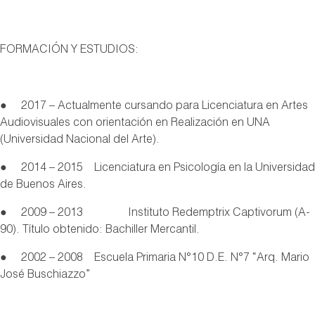
FORMACIÓN Y ESTUDIOS:
● 2017 – Actualmente cursando para Licenciatura en Artes
Audiovisuales con orientación en Realización en UNA
(Universidad Nacional del Arte).
● 2014 – 2015 Licenciatura en Psicología en la Universidad
de Buenos Aires.
● 2009 – 2013 Instituto Redemptrix Captivorum (A-
90). Título obtenido: Bachiller Mercantil.
● 2002 – 2008 Escuela Primaria N°10 D.E. N°7 “Arq. Mario
José Buschiazzo”