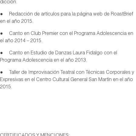
dicción.
● Redacción de artículos para la página web de RoastBrief
en el año 2015.
● Canto en Club Premier con el Programa Adolescencia en
el año 2014 – 2015.
● Canto en Estudio de Danzas Laura Fidalgo con el
Programa Adolescencia en el año 2013.
● Taller de Improvisación Teatral con Técnicas Corporales y
Expresivas en el Centro Cultural General San Martín en el año
2015.