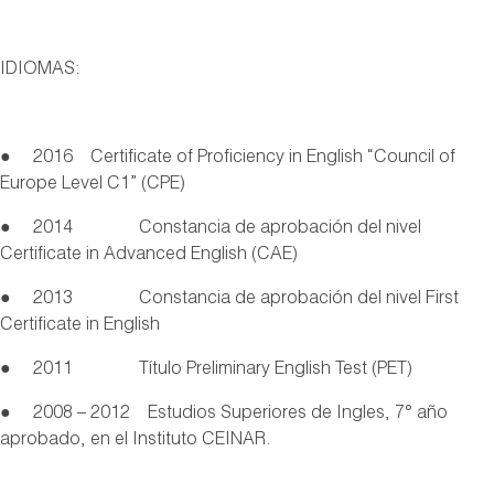
IDIOMAS:
● 2016 Certificate of Proficiency in English “Council of
Europe Level C1” (CPE)
● 2014 Constancia de aprobación del nivel
Certificate in Advanced English (CAE)
● 2013 Constancia de aprobación del nivel First
Certificate in English
● 2011 Título Preliminary English Test (PET)
● 2008 – 2012 Estudios Superiores de Ingles, 7° año
aprobado, en el Instituto CEINAR.