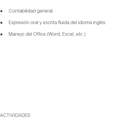
● Contabilidad general.
● Expresión oral y escrita fluida del idioma inglés.
● Manejo del Office (Word, Excel, etc.)
ACTIVIDADES: