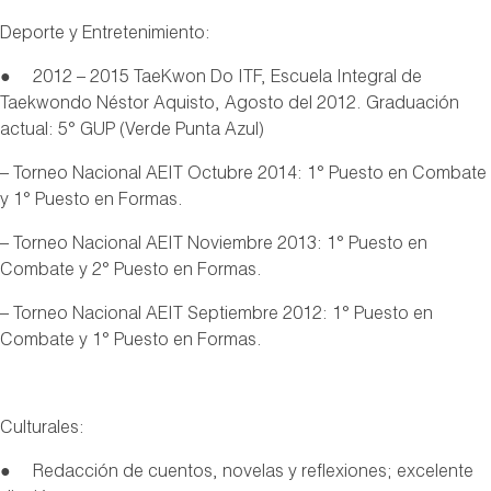
Deporte y Entretenimiento:
● 2012 – 2015 TaeKwon Do ITF, Escuela Integral de
Taekwondo Néstor Aquisto, Agosto del 2012. Graduación
actual: 5° GUP (Verde Punta Azul)
– Torneo Nacional AEIT Octubre 2014: 1° Puesto en Combate
y 1° Puesto en Formas.
– Torneo Nacional AEIT Noviembre 2013: 1° Puesto en
Combate y 2° Puesto en Formas.
– Torneo Nacional AEIT Septiembre 2012: 1° Puesto en
Combate y 1° Puesto en Formas.
Culturales:
● Redacción de cuentos, novelas y reflexiones; excelente