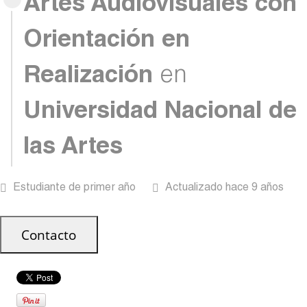
Artes Audiovisuales con
Orientación en
Realización
en
Universidad Nacional de
las Artes
Estudiante de primer año
Actualizado hace 9 años