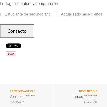
Portugués: lectura y comprensión.
Estudiante de segundo año
Actualizado hace 9 años
PREVIOUS ARTICLE
NEXT ARTICLE
Verónica ******
Tomas ********
17-06-01
17-06-01