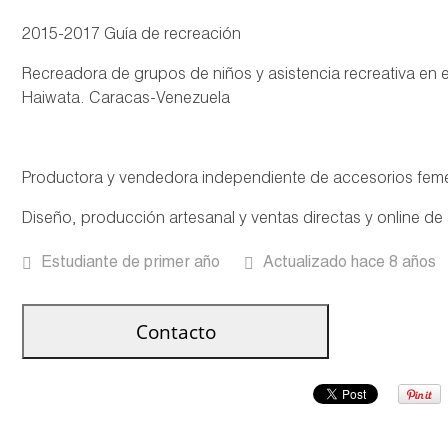
2015-2017 Guía de recreación
Recreadora de grupos de niños y asistencia recreativa e
Haiwata. Caracas-Venezuela
Productora y vendedora independiente de accesorios fem
Diseño, producción artesanal y ventas directas y online d
Estudiante de primer año
Actualizado hace 8 años