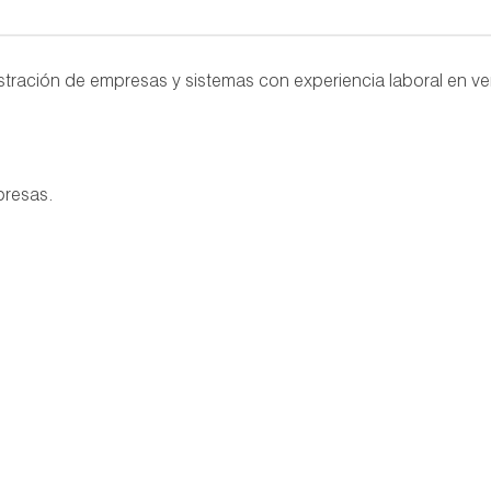
ración de empresas y sistemas con experiencia laboral en ve
presas.