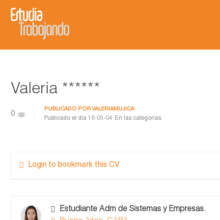
Valeria ******
PUBLICADO POR
VALERIAMUJICA
0
Publicado el día
18-05-04
En las categorías:
Login to bookmark this CV
Estudiante Adm de Sistemas y Empresas.