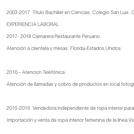
2003-2017. Título Bachiller en Ciencias. Colegio San Luis.
EXPERIENCIA LABORAL
2017- 2018 Camarera Restaurante Peruano.
Atención a clientela y mesas. Florida-Estados Unidos.
2016 – Atencion Telefónica.
Atención de llamadas y cobro de productos en local fotog
2015-2016. Vendedora independiente de ropa interior par
Importación y venta de ropa interior femenina de la línea Vi