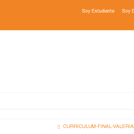
Soy Estudiante
Soy 
CURRICULUM-FINAL-VALERIA-1