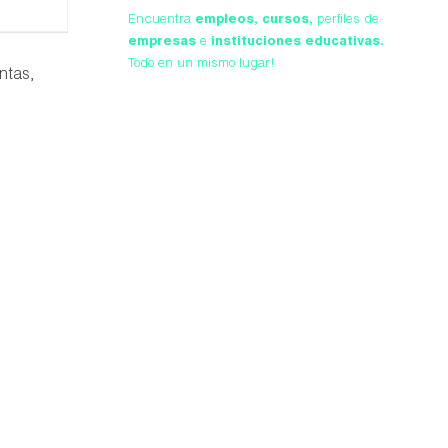
Encuentra
empleos,
cursos,
perfiles de
empresas
e
instituciones educativas.
Todo en un mismo lugar!
ntas,