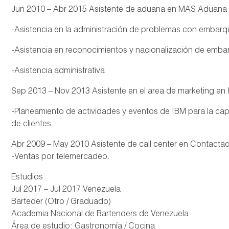
Jun 2010 – Abr 2015 Asistente de aduana en MAS Aduana 
-Asistencia en la administración de problemas con embar
-Asistencia en reconocimientos y nacionalización de emba
-Asistencia administrativa.
Sep 2013 – Nov 2013 Asistente en el area de marketing en
-Planeamiento de actividades y eventos de IBM para la ca
de clientes
Abr 2009 – May 2010 Asistente de call center en Contactac
-Ventas por telemercadeo.
Estudios
Jul 2017 – Jul 2017 Venezuela
Barteder (Otro / Graduado)
Academia Nacional de Bartenders de Venezuela
Área de estudio: Gastronomía / Cocina