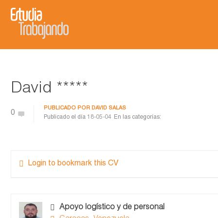
David *****
PUBLICADO POR
DAVID SALAS
0
Publicado el día
18-05-04
En las categorías:
Login to bookmark this CV
Apoyo logístico y de personal