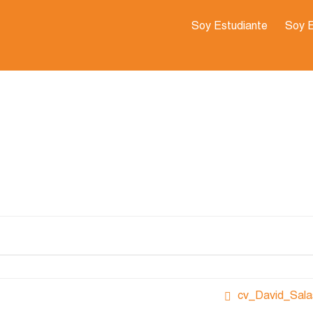
Soy Estudiante
Soy 
cv_David_Sala