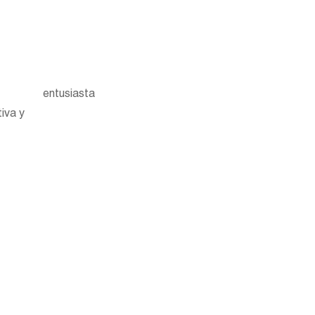
entusiasta
iva y