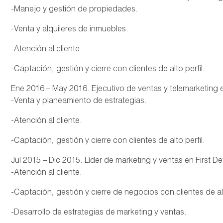
-Manejo y gestión de propiedades.
-Venta y alquileres de inmuebles.
-Atención al cliente.
-Captación, gestión y cierre con clientes de alto perfil.
Ene 2016 – May 2016. Ejecutivo de ventas y telemarketing e
-Venta y planeamiento de estrategias.
-Atención al cliente.
-Captación, gestión y cierre con clientes de alto perfil.
Jul 2015 – Dic 2015. Líder de marketing y ventas en First
-Atención al cliente.
-Captación, gestión y cierre de negocios con clientes de alt
-Desarrollo de estrategias de marketing y ventas.