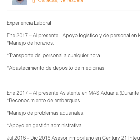
Caracas, Venezuela
Experiencia Laboral
Ene 2017 – Al presente. Apoyo logístico y de personal en
*Manejo de horarios.
*Transporte del personal a cualquier hora.
*Abastecimiento de deposito de medicinas.
Ene 2017 – Al presente Asistente en MAS Aduana (Durante
*Reconocimiento de embarques.
*Manejo de problemas aduanales.
*Apoyo en gestión administrativa.
Jul 2016 – Dic 2016 Asesor inmobiliario en Century 21 Inte