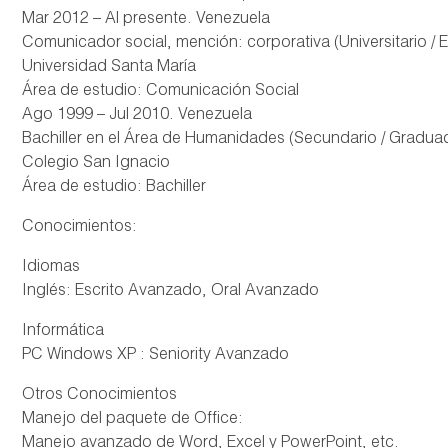
Mar 2012 – Al presente. Venezuela
Comunicador social, mención: corporativa (Universitario / 
Universidad Santa María
Área de estudio: Comunicación Social
Ago 1999 – Jul 2010. Venezuela
Bachiller en el Área de Humanidades (Secundario / Gradua
Colegio San Ignacio
Área de estudio: Bachiller
Conocimientos:
Idiomas
Inglés: Escrito Avanzado, Oral Avanzado
Informática
PC Windows XP : Seniority Avanzado
Otros Conocimientos
Manejo del paquete de Office:
Manejo avanzado de Word, Excel y PowerPoint, etc.