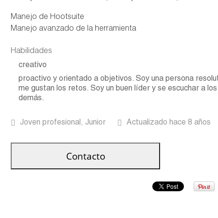
Manejo de Hootsuite
Manejo avanzado de la herramienta
Habilidades
creativo
proactivo y orientado a objetivos. Soy una persona resolut
me gustan los retos. Soy un buen líder y se escuchar a los
demás.
Joven profesional, Junior
Actualizado hace 8 años