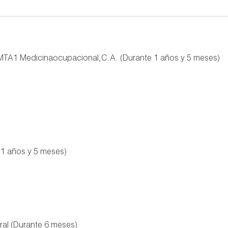
 MTA1 Medicinaocupacional,C.A. (Durante 1 años y 5 meses)
 1 años y 5 meses)
gral (Durante 6 meses)