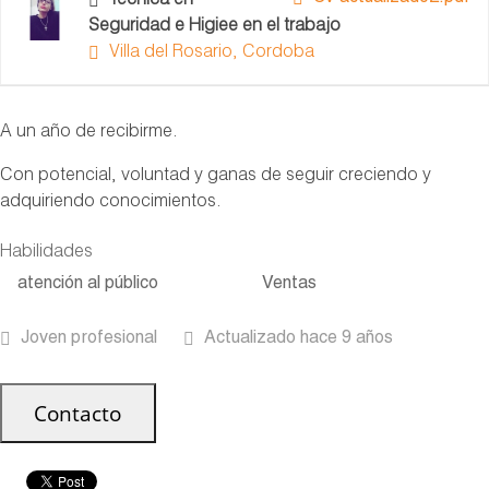
Técnica en
Seguridad e Higiee en el trabajo
Villa del Rosario, Cordoba
A un año de recibirme.
Con potencial, voluntad y ganas de seguir creciendo y
adquiriendo conocimientos.
Habilidades
atención al público
Ventas
Joven profesional
Actualizado hace 9 años