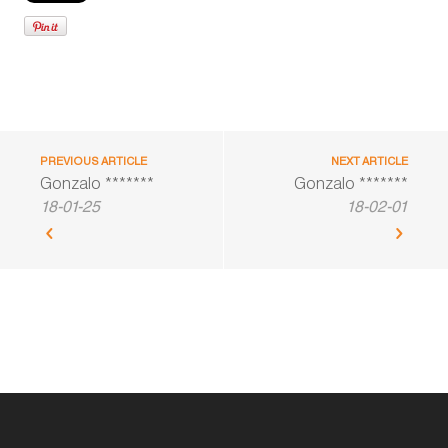
PREVIOUS ARTICLE
NEXT ARTICLE
Gonzalo *******
Gonzalo *******
18-01-25
18-02-01