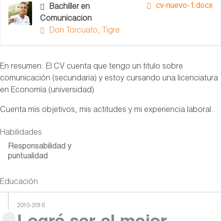
cv-nuevo-1.docx
Bachiller en
Comunicacion
Don Torcuato, Tigre
En resumen: El CV cuenta que tengo un titulo sobre
comunicación (secundaria) y estoy cursando una licenciatura
en Economía (universidad)
Cuenta mis objetivos, mis actitudes y mi experiencia laboral.
Habilidades
Responsabilidad y
puntualidad
Educación
2010-2016