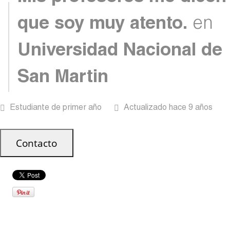
que soy muy atento.
en
Universidad Nacional de
San Martin
Estudiante de primer año
Actualizado hace 9 años