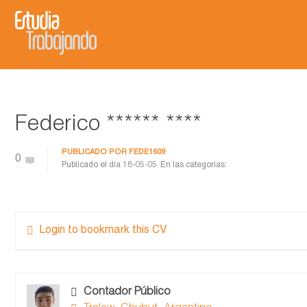
Federico ****** ****
PUBLICADO POR
FEDE1609
0
Publicado el día
18-05-05
En las categorías:
Login to bookmark this CV
Contador Público