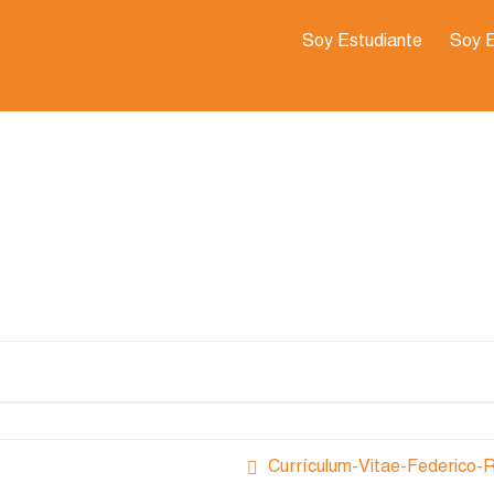
Soy Estudiante
Soy 
Currículum-Vitae-Federico-R