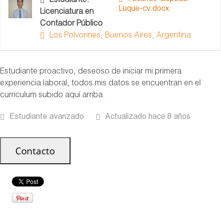
Estudiante:
Luque-cv.docx
Licenciatura en
Contador Público
Los Polvorines, Buenos Aires, Argentina
Estudiante proactivo, deseoso de iniciar mi primera
experiencia laboral, todos mis datos se encuentran en el
curriculum subido aquí arriba.
Estudiante avanzado
Actualizado hace 8 años