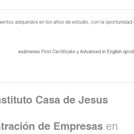
ientos adquiridos en los años de estudio, con la oportunidad
exámenes First Certificate y Advanced in English apr
nstituto Casa de Jesus
stración de Empresas
en