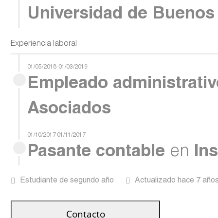
Universidad de Buenos 
Experiencia laboral
01/05/2018-01/03/2019
Empleado administrativ
Asociados
01/10/2017-01/11/2017
Pasante contable
en
In
Estudiante de segundo año
Actualizado hace 7 año