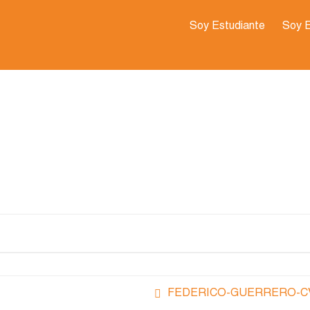
Soy Estudiante
Soy 
FEDERICO-GUERRERO-CV