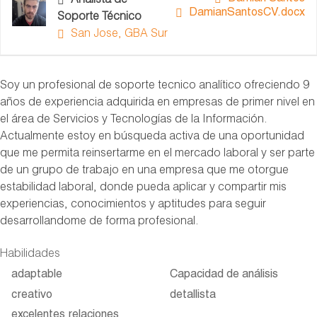
Analista de
DamianSantosCV.docx
Soporte Técnico
San Jose, GBA Sur
Soy un profesional de soporte tecnico analítico ofreciendo 9
años de experiencia adquirida en empresas de primer nivel en
el área de Servicios y Tecnologías de la Información.
Actualmente estoy en búsqueda activa de una oportunidad
que me permita reinsertarme en el mercado laboral y ser parte
de un grupo de trabajo en una empresa que me otorgue
estabilidad laboral, donde pueda aplicar y compartir mis
experiencias, conocimientos y aptitudes para seguir
desarrollandome de forma profesional.
Habilidades
adaptable
Capacidad de análisis
creativo
detallista
excelentes relaciones