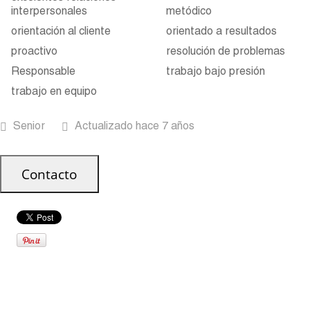
interpersonales
metódico
orientación al cliente
orientado a resultados
proactivo
resolución de problemas
Responsable
trabajo bajo presión
trabajo en equipo
Senior
Actualizado hace 7 años