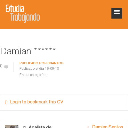
Damian ******
PUBLICADO POR
DSANTOS
0
Publicado el día
19-09-10
En las categorías:
Login to bookmark this CV
Damian Santos