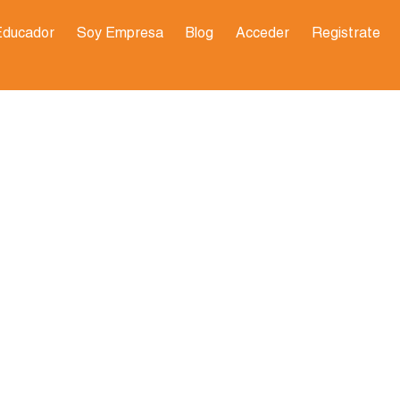
Educador
Soy Empresa
Blog
Acceder
Registrate