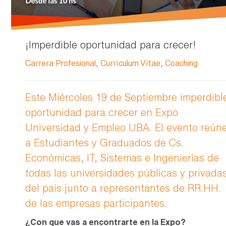
¡Imperdible oportunidad para crecer!
Carrera Profesional
,
Currículum Vítae
,
Coaching
Este Miércoles 19 de Septiembre imperdibl
oportunidad para crecer en Expo
Universidad y Empleo UBA. El evento reún
a Estudiantes y Graduados de Cs.
Económicas, IT, Sistemas e Ingenierías de
todas las universidades públicas y privada
del país junto a representantes de RR.HH.
de las empresas participantes.
¿Con que vas a encontrarte en la Expo?