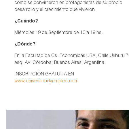
como se convirtieron en protagonistas de su propio
desarrollo y el crecimiento que vivieron.
¿Cuándo?
Miércoles 19 de Septiembre de 10 a 19 hs.
¿Dónde?
En la Facultad de Cs. Económicas UBA, Calle Uriburu 
esq. Av. Córdoba, Buenos Aires, Argentina.
INSCRIPCIÓN GRATUITA EN
www.universidadyempleo.com