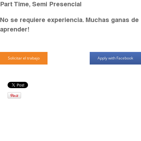
Part Time, Semi Presencial
No se requiere experiencia. Muchas ganas de
aprender!