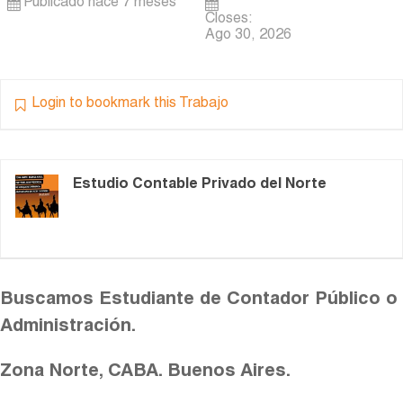
Publicado hace 7 meses
Closes:
Ago 30, 2026
Login to bookmark this Trabajo
Estudio Contable Privado del Norte
Buscamos Estudiante de Contador Público o
Administración.
Zona Norte, CABA. Buenos Aires.