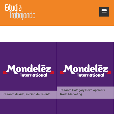
Pasante Category Development /
Pasante de Adquisición de Talento
Trade Marketing