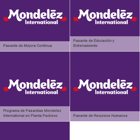
Pasante de Educación y
Pasante de Mejora Continua
Entrenamiento
Programa de Pasantias Mondelez
International en Planta Pacheco
Pasante de Recursos Humanos