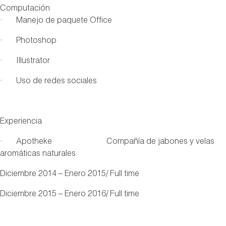
Computación
· Manejo de paquete Office
· Photoshop
· Illustrator
· Uso de redes sociales
Experiencia
· Apotheke Compañía de jabones y velas
aromáticas naturales
Diciembre 2014 – Enero 2015/ Full time
Diciembre 2015 – Enero 2016/ Full time