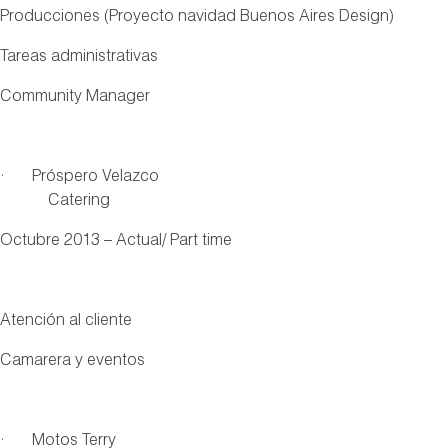
Producciones (Proyecto navidad Buenos Aires Design)
Tareas administrativas
Community Manager
· Próspero Velazco
Catering
Octubre 2013 – Actual/ Part time
Atención al cliente
Camarera y eventos
· Motos Terry