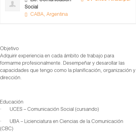
Lic. Comunicación
Social
CABA, Argentina
Objetivo
Adquirir experiencia en cada ámbito de trabajo para
formarme profesionalmente. Desempeñar y desarollar las
capacidades que tengo como la planificación, organización y
dirección.
Educación
· UCES – Comunicación Social (cursando)
· UBA – Licienciatura en Ciencias de la Comunicación
(CBC)