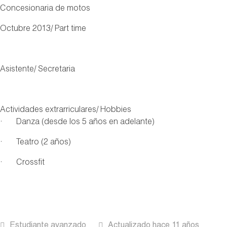
Concesionaria de motos
Octubre 2013/ Part time
Asistente/ Secretaria
Actividades extrarriculares/ Hobbies
· Danza (desde los 5 años en adelante)
· Teatro (2 años)
· Crossfit
Estudiante avanzado
Actualizado hace 11 años