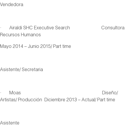
Vendedora
· Airaldi SHC Executive Search Consultora
Recursos Humanos
Mayo 2014 – Junio 2015/ Part time
Asistente/ Secretaria
· Moas Diseño/
Artistas/ Producción Diciembre 2013 – Actual/ Part time
Asistente