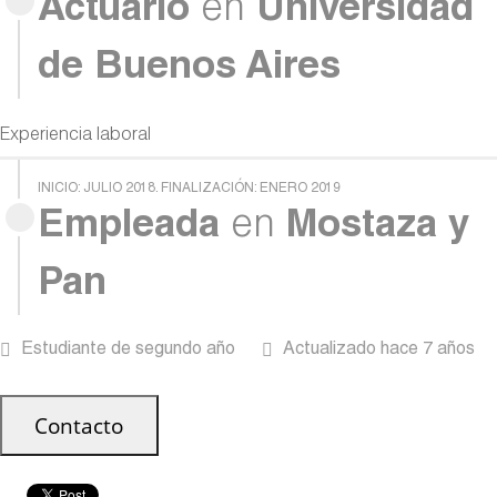
Actuario
en
Universidad
de Buenos Aires
Experiencia laboral
INICIO: JULIO 2018. FINALIZACIÓN: ENERO 2019
Empleada
en
Mostaza y
Pan
Estudiante de segundo año
Actualizado hace 7 años