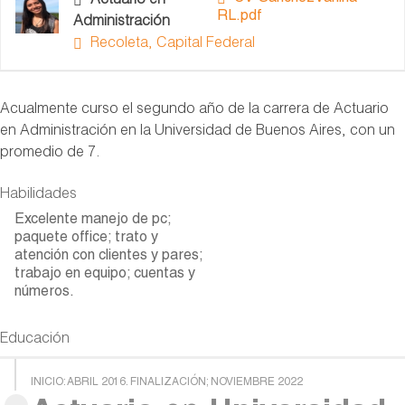
Actuario en
RL.pdf
Administración
Recoleta, Capital Federal
Acualmente curso el segundo año de la carrera de Actuario
en Administración en la Universidad de Buenos Aires, con un
promedio de 7.
Habilidades
Excelente manejo de pc;
paquete office; trato y
atención con clientes y pares;
trabajo en equipo; cuentas y
números.
Educación
INICIO: ABRIL 2016. FINALIZACIÓN; NOVIEMBRE 2022