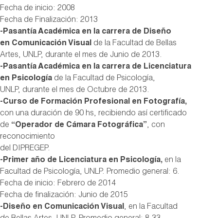
Fecha de inicio: 2008
Fecha de Finalización: 2013
-Pasantía Académica en la carrera de Diseño
en Comunicación Visual
de la Facultad de Bellas
Artes, UNLP, durante el mes de Junio de 2013.
-Pasantía Académica en la carrera de Licenciatura
en Psicología
de la Facultad de Psicología,
UNLP, durante el mes de Octubre de 2013.
-Curso de Formación Profesional en Fotografía,
con una duración de 90 hs, recibiendo así certificado
de
“Operador de Cámara Fotográfica”
, con
reconocimiento
del DIPREGEP.
-Primer año de Licenciatura en Psicología,
en la
Facultad de Psicología, UNLP. Promedio general: 6.
Fecha de inicio: Febrero de 2014
Fecha de finalización: Junio de 2015
-Diseño en Comunicación Visual
, en la Facultad